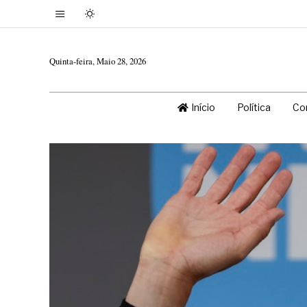
Quinta-feira, Maio 28, 2026
Início
Política
Co