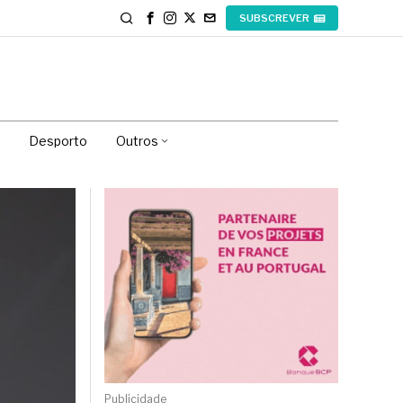
SUBSCREVER
Desporto
Outros
Publicidade