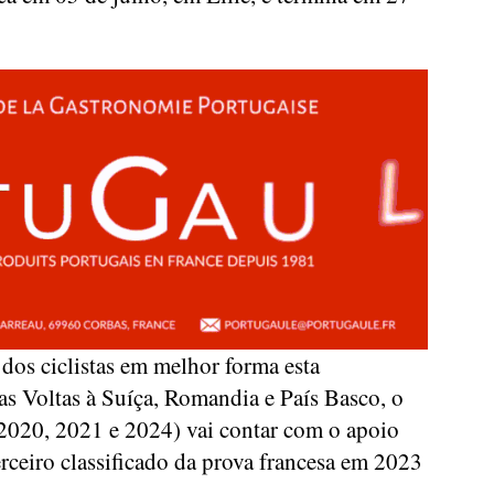
os ciclistas em melhor forma esta
as Voltas à Suíça, Romandia e País Basco, o
2020, 2021 e 2024) vai contar com o apoio
rceiro classificado da prova francesa em 2023