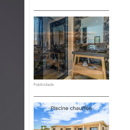
Publicidade