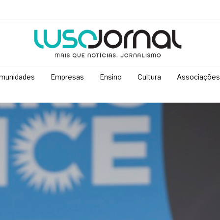
munidades
Empresas
Ensino
Cultura
Associações