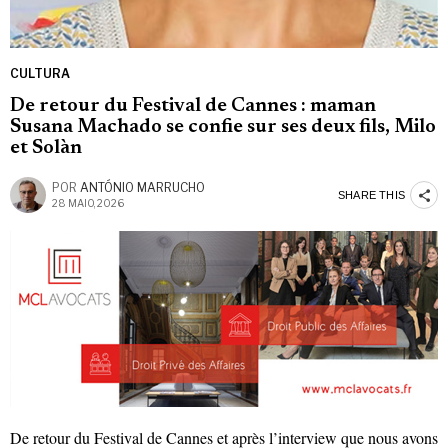
CULTURA
De retour du Festival de Cannes : maman
Susana Machado se confie sur ses deux fils, Milo
et Solàn
POR
ANTÓNIO MARRUCHO
SHARE THIS
28 MAIO, 2026
De retour du Festival de Cannes et après l’interview que nous avons