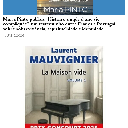
Maria Pinto publica “Histoire simple d’une vie
compliquée”, um testemunho entre França e Portugal
sobre sobrevivência, espiritualidade e identidade
4 JUNHO, 2026