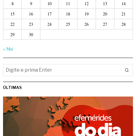
8
9
10
11
12
13
14
15
16
17
18
19
20
21
22
23
24
25
26
27
28
29
30
« Mai
ÚLTIMAS