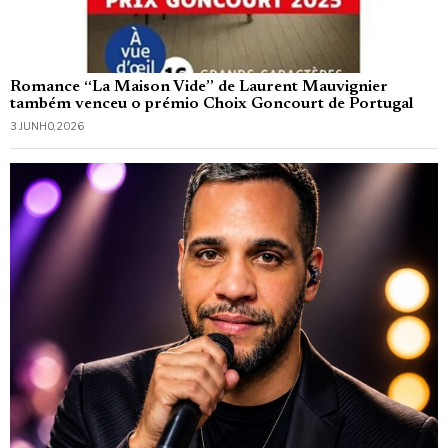
Romance “La Maison Vide” de Laurent Mauvignier
também venceu o prémio Choix Goncourt de Portugal
3 JUNHO, 2026