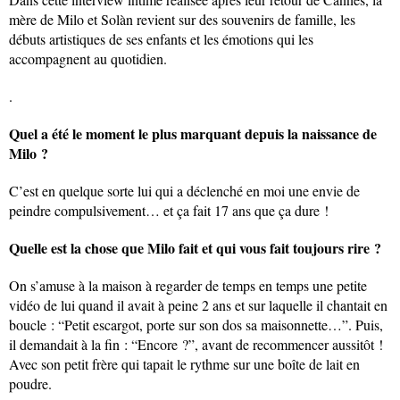
mère de Milo et Solàn revient sur des souvenirs de famille, les
débuts artistiques de ses enfants et les émotions qui les
accompagnent au quotidien.
.
Quel a été le moment le plus marquant depuis la naissance de
Milo ?
C’est en quelque sorte lui qui a déclenché en moi une envie de
peindre compulsivement… et ça fait 17 ans que ça dure !
Quelle est la chose que Milo fait et qui vous fait toujours rire ?
On s’amuse à la maison à regarder de temps en temps une petite
vidéo de lui quand il avait à peine 2 ans et sur laquelle il chantait en
boucle : “Petit escargot, porte sur son dos sa maisonnette…”. Puis,
il demandait à la fin : “Encore ?”, avant de recommencer aussitôt !
Avec son petit frère qui tapait le rythme sur une boîte de lait en
poudre.