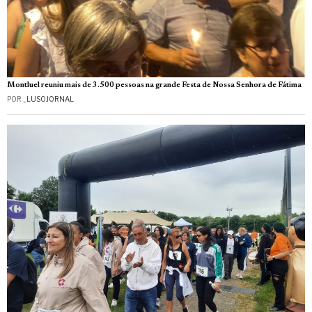
Montluel reuniu mais de 3.500 pessoas na grande Festa de Nossa Senhora de Fátima
POR
_LUSOJORNAL