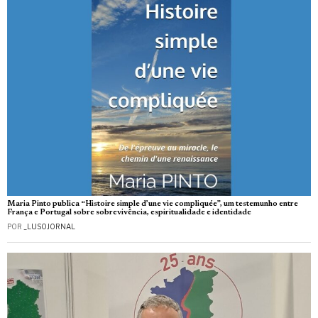
Maria Pinto publica “Histoire simple d’une vie compliquée”, um testemunho entre
França e Portugal sobre sobrevivência, espiritualidade e identidade
POR
_LUSOJORNAL