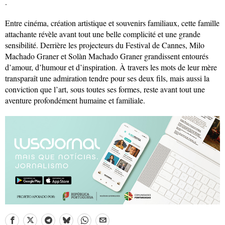
.
Entre cinéma, création artistique et souvenirs familiaux, cette famille
attachante révèle avant tout une belle complicité et une grande
sensibilité. Derrière les projecteurs du Festival de Cannes, Milo
Machado Graner et Solàn Machado Graner grandissent entourés
d’amour, d’humour et d’inspiration. À travers les mots de leur mère
transparaît une admiration tendre pour ses deux fils, mais aussi la
conviction que l’art, sous toutes ses formes, reste avant tout une
aventure profondément humaine et familiale.