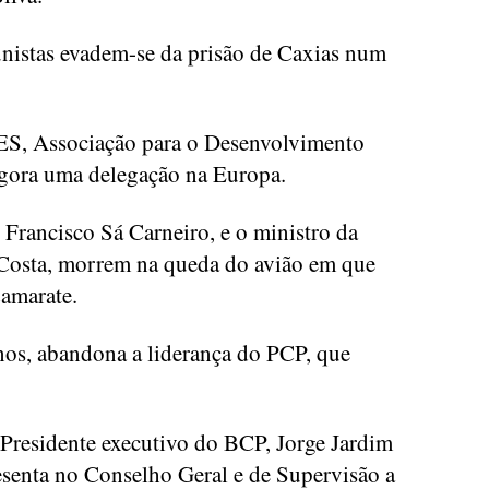
nistas evadem-se da prisão de Caxias num
ES, Associação para o Desenvolvimento
gora uma delegação na Europa.
 Francisco Sá Carneiro, e o ministro da
Costa, morrem na queda do avião em que
amarate.
os, abandona a liderança do PCP, que
Presidente executivo do BCP, Jorge Jardim
esenta no Conselho Geral e de Supervisão a