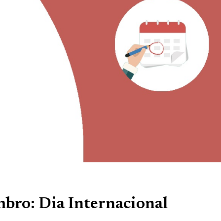
mbro: Dia Internacional