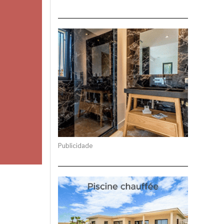
Publicidade