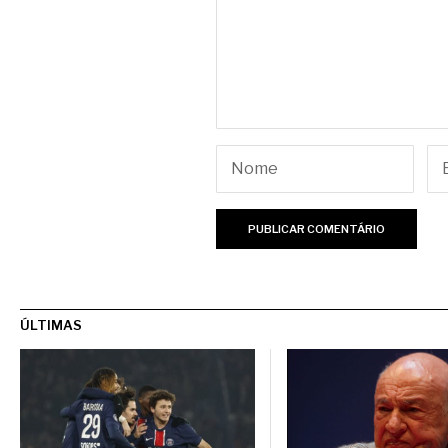
ÚLTIMAS