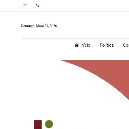
Domingo, Maio 31, 2026
Início
Política
Co