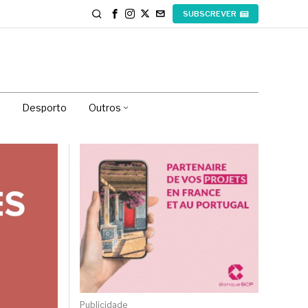
SUBSCREVER
Desporto
Outros
Publicidade