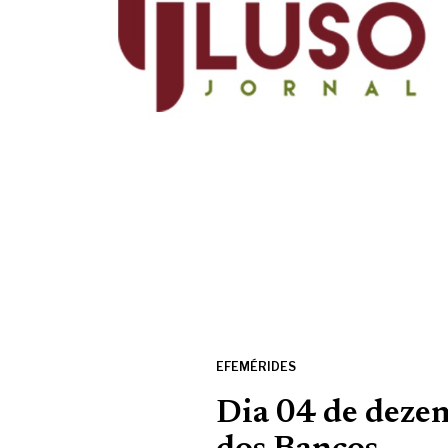
EFEMÉRIDES
Dia 04 de deze