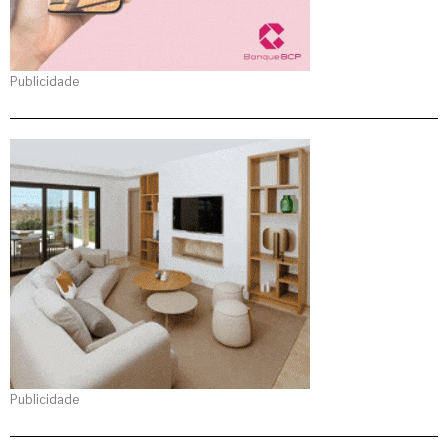
Publicidade
Publicidade