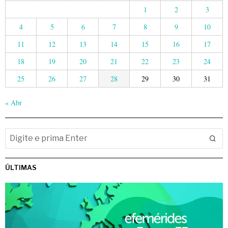
1
2
3
4
5
6
7
8
9
10
11
12
13
14
15
16
17
18
19
20
21
22
23
24
25
26
27
28
29
30
31
« Abr
ÚLTIMAS