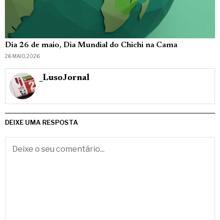
Dia 26 de maio, Dia Mundial do Chichi na Cama
26 MAIO, 2026
_LusoJornal
DEIXE UMA RESPOSTA