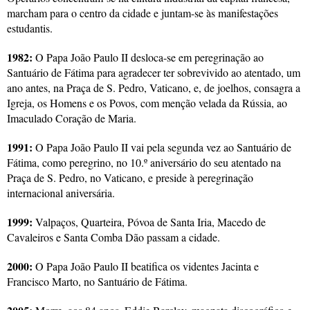
marcham para o centro da cidade e juntam-se às manifestações
estudantis.
1982:
O Papa João Paulo II desloca-se em peregrinação ao
Santuário de Fátima para agradecer ter sobrevivido ao atentado, um
ano antes, na Praça de S. Pedro, Vaticano, e, de joelhos, consagra a
Igreja, os Homens e os Povos, com menção velada da Rússia, ao
Imaculado Coração de Maria.
1991:
O Papa João Paulo II vai pela segunda vez ao Santuário de
Fátima, como peregrino, no 10.º aniversário do seu atentado na
Praça de S. Pedro, no Vaticano, e preside à peregrinação
internacional aniversária.
1999:
Valpaços, Quarteira, Póvoa de Santa Iria, Macedo de
Cavaleiros e Santa Comba Dão passam a cidade.
2000:
O Papa João Paulo II beatifica os videntes Jacinta e
Francisco Marto, no Santuário de Fátima.