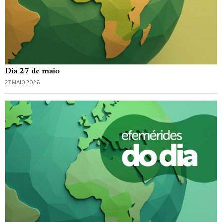
Dia 27 de maio
27 MAIO, 2026