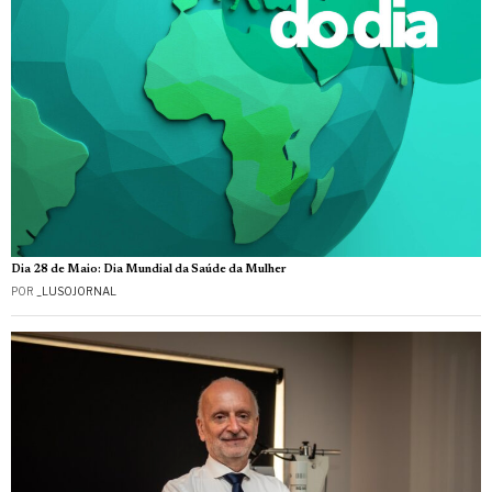
Dia 28 de Maio: Dia Mundial da Saúde da Mulher
POR
_LUSOJORNAL