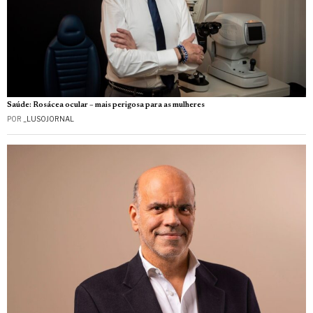
Saúde: Rosácea ocular – mais perigosa para as mulheres
POR
_LUSOJORNAL