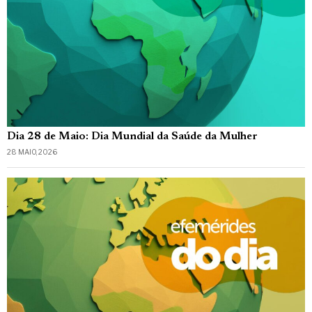
Dia 28 de Maio: Dia Mundial da Saúde da Mulher
28 MAIO, 2026