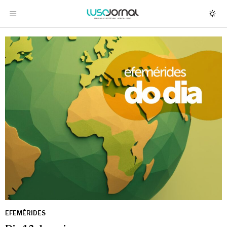
EFEMÉRIDES