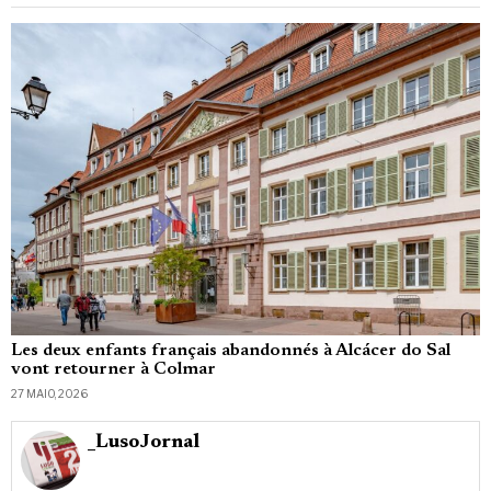
Les deux enfants français abandonnés à Alcácer do Sal
vont retourner à Colmar
27 MAIO, 2026
_LusoJornal