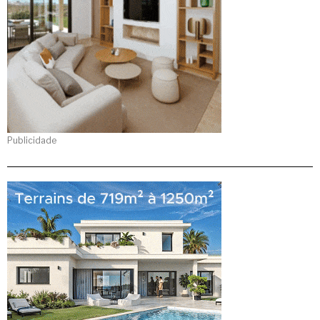
Publicidade