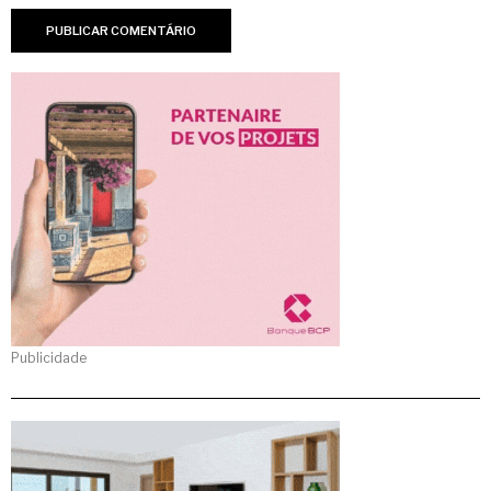
Publicidade