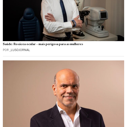
Saúde: Rosácea ocular – mais perigosa para as mulheres
POR
_LUSOJORNAL