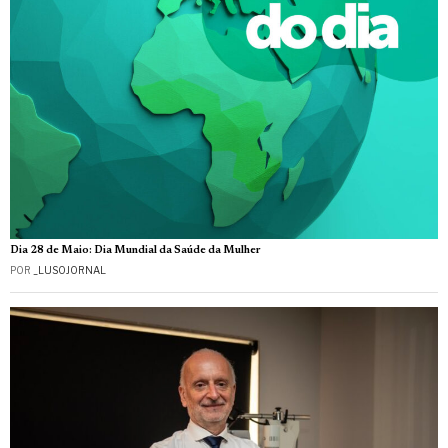
Dia 28 de Maio: Dia Mundial da Saúde da Mulher
POR
_LUSOJORNAL