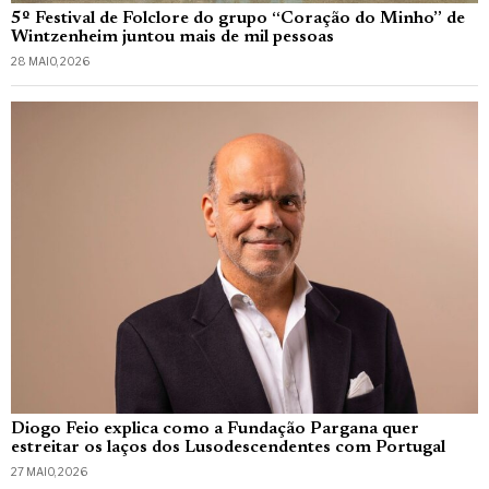
5º Festival de Folclore do grupo “Coração do Minho” de
Wintzenheim juntou mais de mil pessoas
28 MAIO, 2026
Diogo Feio explica como a Fundação Pargana quer
estreitar os laços dos Lusodescendentes com Portugal
27 MAIO, 2026