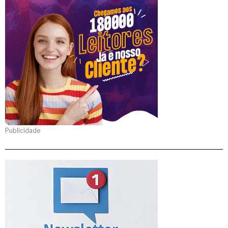
Publicidade