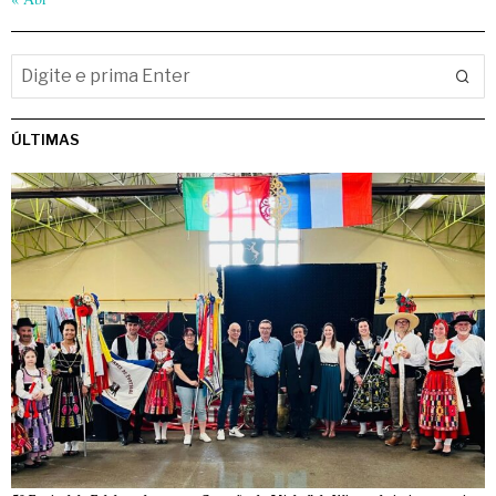
ÚLTIMAS