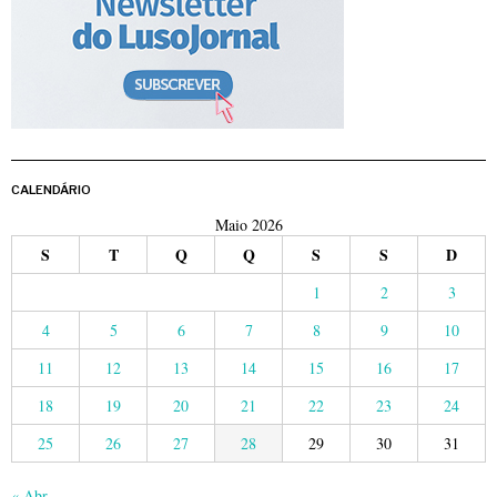
CALENDÁRIO
Maio 2026
S
T
Q
Q
S
S
D
1
2
3
4
5
6
7
8
9
10
11
12
13
14
15
16
17
18
19
20
21
22
23
24
25
26
27
28
29
30
31
« Abr