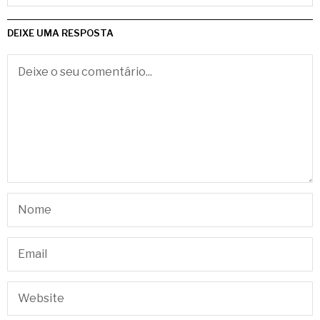
DEIXE UMA RESPOSTA