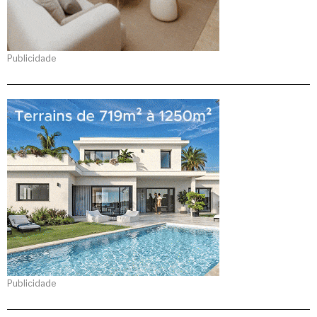
Publicidade
Publicidade