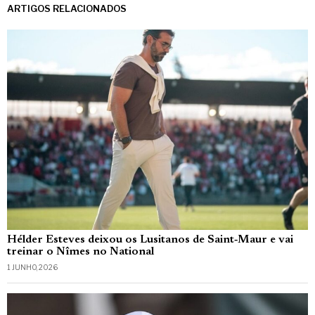
ARTIGOS RELACIONADOS
Hélder Esteves deixou os Lusitanos de Saint‑Maur e vai
treinar o Nîmes no National
1 JUNHO, 2026