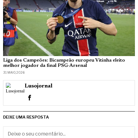
Liga dos Campeões: Bicampeão europeu Vitinha eleito
melhor jogador da final PSG-Arsenal
31 MAIO, 2026
Lusojornal
DEIXE UMA RESPOSTA