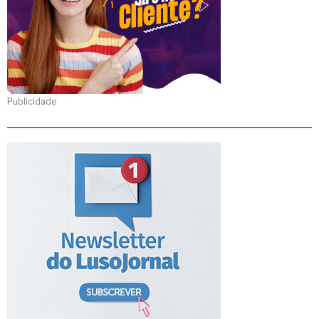
Publicidade