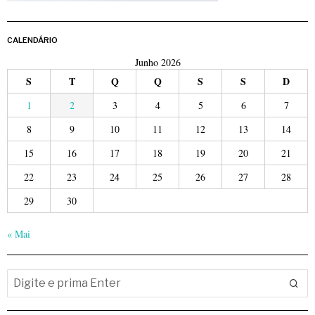
CALENDÁRIO
Junho 2026
S
T
Q
Q
S
S
D
1
2
3
4
5
6
7
8
9
10
11
12
13
14
15
16
17
18
19
20
21
22
23
24
25
26
27
28
29
30
« Mai