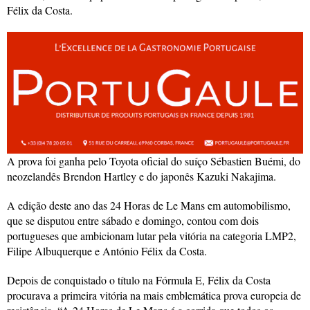
Félix da Costa.
A prova foi ganha pelo Toyota oficial do suíço Sébastien Buémi, do
neozelandês Brendon Hartley e do japonês Kazuki Nakajima.
A edição deste ano das 24 Horas de Le Mans em automobilismo,
que se disputou entre sábado e domingo, contou com dois
portugueses que ambicionam lutar pela vitória na categoria LMP2,
Filipe Albuquerque e António Félix da Costa.
Depois de conquistado o título na Fórmula E, Félix da Costa
procurava a primeira vitória na mais emblemática prova europeia de