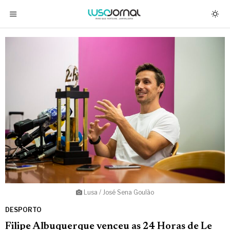
Lusa / José Sena Goulão
DESPORTO
Filipe Albuquerque venceu as 24 Horas de Le