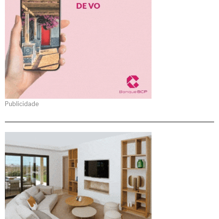
Publicidade