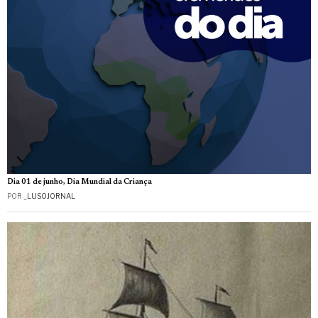
Dia 01 de junho, Dia Mundial da Criança
POR
_LUSOJORNAL