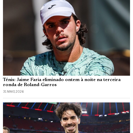
Ténis: Jaime Faria eliminado ontem à noite na terceira
ronda de Roland-Garros
31 MAIO, 2026