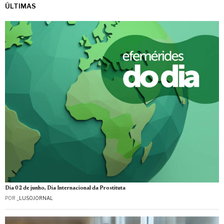
ÚLTIMAS
Dia 02 de junho, Dia Internacional da Prostituta
POR
_LUSOJORNAL