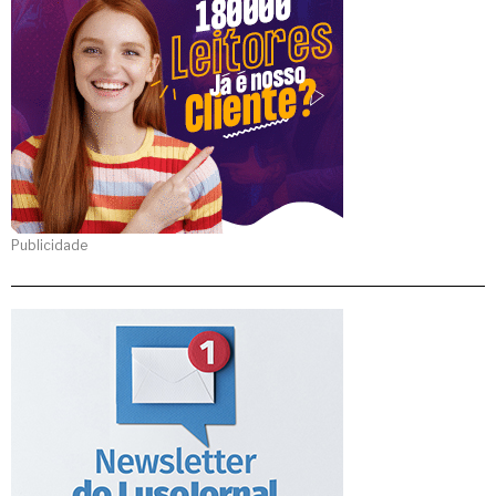
Publicidade