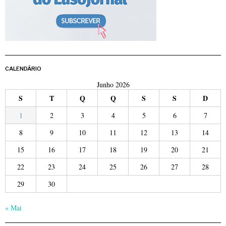
CALENDÁRIO
Junho 2026
S
T
Q
Q
S
S
D
1
2
3
4
5
6
7
8
9
10
11
12
13
14
15
16
17
18
19
20
21
22
23
24
25
26
27
28
29
30
« Mai