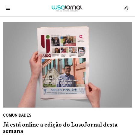
COMUNIDADES
Já está online a edição do LusoJornal desta
semana