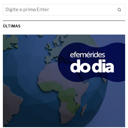
ÚLTIMAS