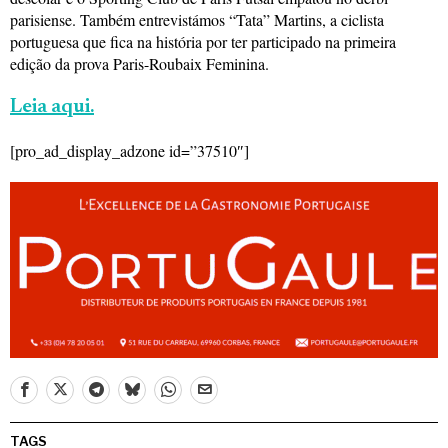
parisiense. Também entrevistámos “Tata” Martins, a ciclista
portuguesa que fica na história por ter participado na primeira
edição da prova Paris-Roubaix Feminina.
Leia aqui.
[pro_ad_display_adzone id=”37510″]
TAGS