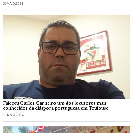
19 MAIO, 2026
Faleceu Carlos Carneiro um dos locutores mais
conhecidos da diáspora portuguesa em Toulouse
15 MAIO, 2026