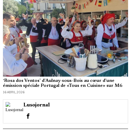
‘Rosa dos Ventos’ d’Aulnay-sous-Bois au cœur d’une
émission spéciale Portugal de «Tous en Cuisine» sur M6
16 ABRIL, 2026
Lusojornal