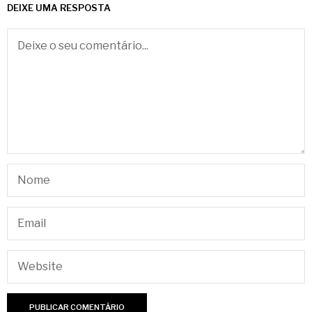
DEIXE UMA RESPOSTA