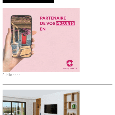
Publicidade