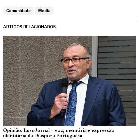
Comunidade
Media
ARTIGOS RELACIONADOS
Opinião: LusoJornal – voz, memória e expressão
identitária da Diáspora Portuguesa