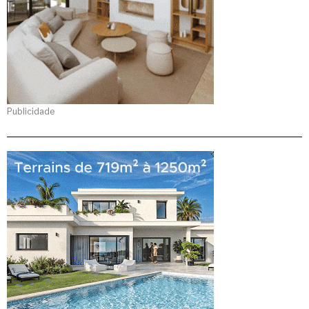
Publicidade