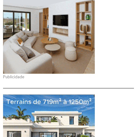
Publicidade