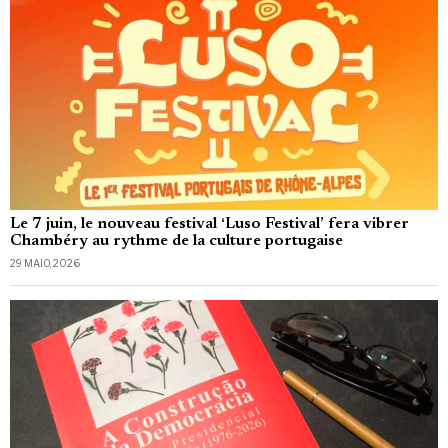
Le 7 juin, le nouveau festival ‘Luso Festival’ fera vibrer
Chambéry au rythme de la culture portugaise
29 MAIO, 2026