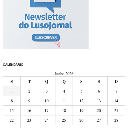
CALENDÁRIO
Junho 2026
S
T
Q
Q
S
S
D
1
2
3
4
5
6
7
8
9
10
11
12
13
14
15
16
17
18
19
20
21
22
23
24
25
26
27
28