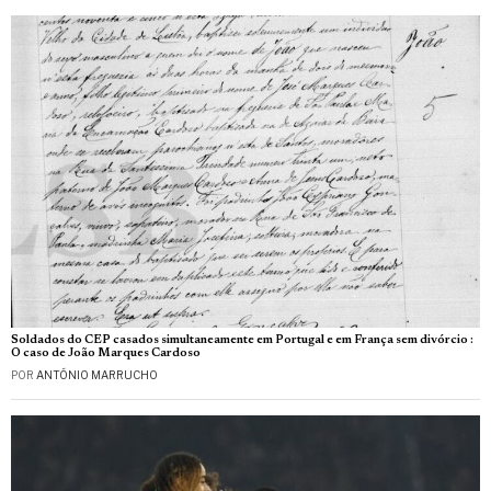
Soldados do CEP casados simultaneamente em Portugal e em França sem divórcio :
O caso de João Marques Cardoso
POR
ANTÓNIO MARRUCHO