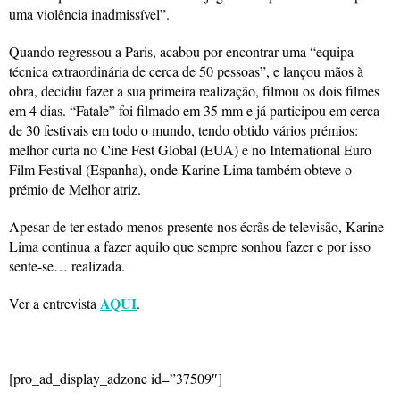
uma violência inadmissível”.
Quando regressou a Paris, acabou por encontrar uma “equipa
técnica extraordinária de cerca de 50 pessoas”, e lançou mãos à
obra, decidiu fazer a sua primeira realização, filmou os dois filmes
em 4 dias. “Fatale” foi filmado em 35 mm e já participou em cerca
de 30 festivais em todo o mundo, tendo obtido vários prémios:
melhor curta no Cine Fest Global (EUA) e no International Euro
Film Festival (Espanha), onde Karine Lima também obteve o
prémio de Melhor atriz.
Apesar de ter estado menos presente nos écrãs de televisão, Karine
Lima continua a fazer aquilo que sempre sonhou fazer e por isso
sente-se… realizada.
AQUI
Ver a entrevista
.
[pro_ad_display_adzone id=”37509″]