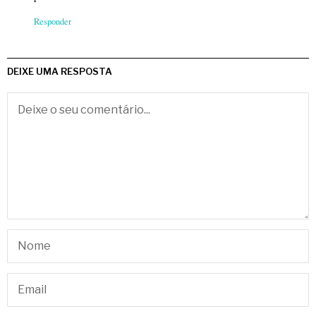
Responder
DEIXE UMA RESPOSTA