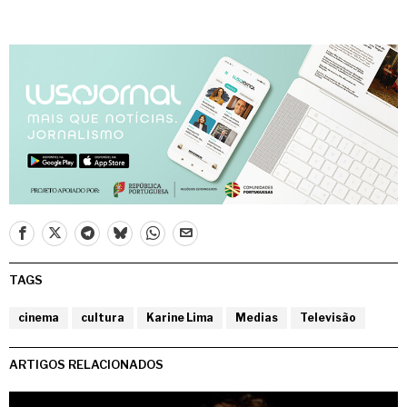
TAGS
cinema
cultura
Karine Lima
Medias
Televisão
ARTIGOS RELACIONADOS