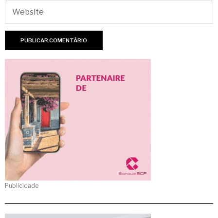
Publicidade