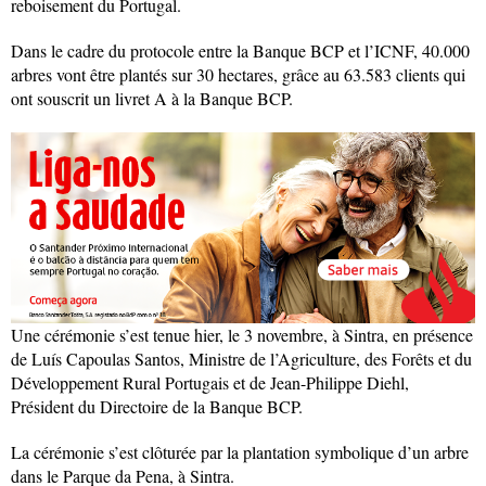
reboisement du Portugal.
Dans le cadre du protocole entre la Banque BCP et l’ICNF, 40.000
arbres vont être plantés sur 30 hectares, grâce au 63.583 clients qui
ont souscrit un livret A à la Banque BCP.
Une cérémonie s’est tenue hier, le 3 novembre, à Sintra, en présence
de Luís Capoulas Santos, Ministre de l’Agriculture, des Forêts et du
Développement Rural Portugais et de Jean-Philippe Diehl,
Président du Directoire de la Banque BCP.
La cérémonie s’est clôturée par la plantation symbolique d’un arbre
dans le Parque da Pena, à Sintra.