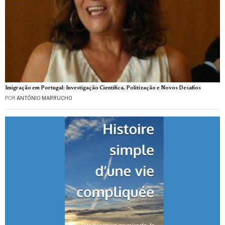
Imigração em Portugal: Investigação Científica, Politização e Novos Desafios
POR
ANTÓNIO MARRUCHO