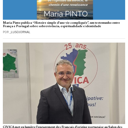
Maria Pinto publica “Histoire simple d’une vie compliquée”, um testemunho entre
França e Portugal sobre sobrevivência, espiritualidade e identidade
POR
_LUSOJORNAL
CIVICA met en lumière l’engagement des Français d’origine portugaise au Salon des