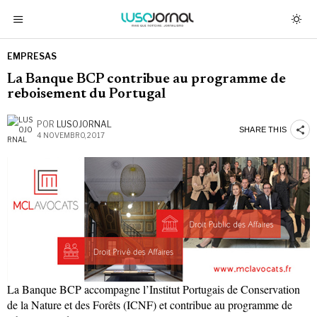
EMPRESAS
La Banque BCP contribue au programme de
reboisement du Portugal
POR
LUSOJORNAL
SHARE THIS
4 NOVEMBRO, 2017
La Banque BCP accompagne l’Institut Portugais de Conservation
de la Nature et des Forêts (ICNF) et contribue au programme de