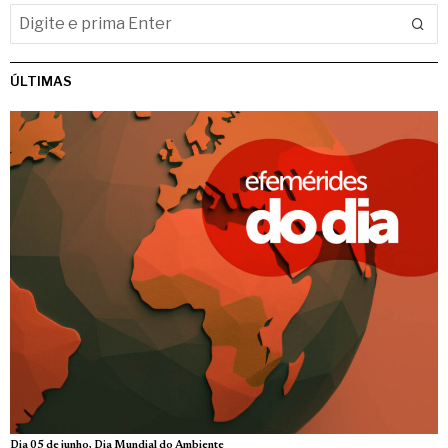
ÚLTIMAS
Dia 05 de junho, Dia Mundial do Ambiente