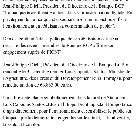
Jean-Philippe Diehl, Président du Directoire de la Banque BCP.
“La banque investit, entre autres, dans sa transformation digitale. En
privilégiant le numérique elle souhaite avoir un impact positif sur
l’environnement en réduisant sa consommation de papier”.
Dans la continuité de sa politique de sensibilisation et face au
désastre des récents incendies, la Banque BCP affirme son
engagement auprès de l’ICNF.
Jean-Philippe Diehl, Président du Directoire de la Banque BCP, a
rencontré le 3 novembre dernier Luís Capoulas Santos, Ministre de
l’Agriculture, des Forêts et du Développement Rural Portugais pour
remettre un don de 63.853,00 euros.
Un arbre a été planté symboliquement dans la forêt de Sintra par
Luís Capoulas Santos et Jean-Philippe Diehl rappelant l’importance
d’agir directement pour l’environnement et sensibiliser le public sur
l’impact que la déforestation engendre sur le climat, la biodiversité,
la santé et l’emploi.