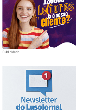
Publicidade