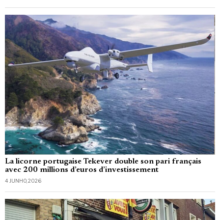
La licorne portugaise Tekever double son pari français
avec 200 millions d’euros d’investissement
4 JUNHO, 2026