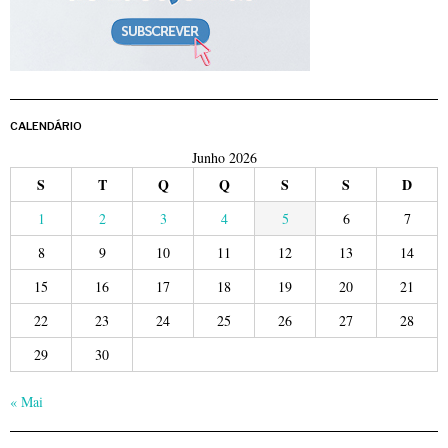
CALENDÁRIO
Junho 2026
S
T
Q
Q
S
S
D
1
2
3
4
5
6
7
8
9
10
11
12
13
14
15
16
17
18
19
20
21
22
23
24
25
26
27
28
29
30
« Mai