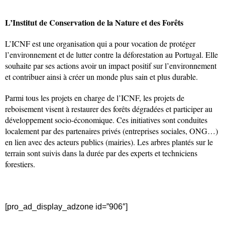
L’Institut de Conservation de la Nature et des Forêts
L’ICNF est une organisation qui a pour vocation de protéger
l’environnement et de lutter contre la déforestation au Portugal. Elle
souhaite par ses actions avoir un impact positif sur l’environnement
et contribuer ainsi à créer un monde plus sain et plus durable.
Parmi tous les projets en charge de l’ICNF, les projets de
reboisement visent à restaurer des forêts dégradées et participer au
développement socio-économique. Ces initiatives sont conduites
localement par des partenaires privés (entreprises sociales, ONG…)
en lien avec des acteurs publics (mairies). Les arbres plantés sur le
terrain sont suivis dans la durée par des experts et techniciens
forestiers.
[pro_ad_display_adzone id=”906″]