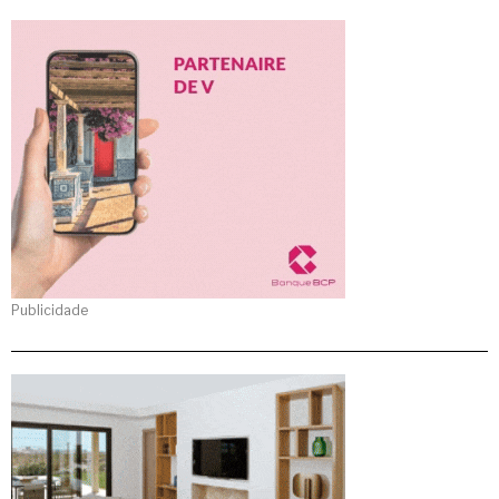
Publicidade