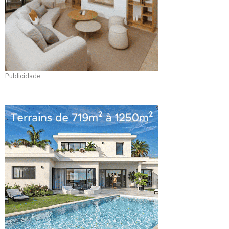
Publicidade