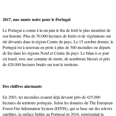
2017, une année noire pour le Portugal
Le Portugal a connu à la mi-juin le feu de forêt le plus meurtrier de
son histoire. Plus de 50.000 hectares de forêts et de végétations ont
été dévastés dans la région Centre du pays. Le 15 octobre dernier, le
Portugal est à nouveau en proie à plus de 500 incendies ou départs
de feu dans les régions Nord et Centre du pays. Le bilan à ce jour
est lourd, avec une centaine de morts, de nombreux blessés et près
de 420.000 hectares brulés sur tout le territoire.
Des chiffres alarmants
En 2003, les incendies avaient déjà dévasté près de 425.000
hectares du territoire portugais. Selon les données du The European
Forest Fire Information System (EFFIS), qui se base sur des relevés
satellites, la surface brûlée au Portugal en 2016, représentait la