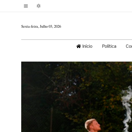
Sexta-feira, Julho 03, 2026
Início
Política
Co