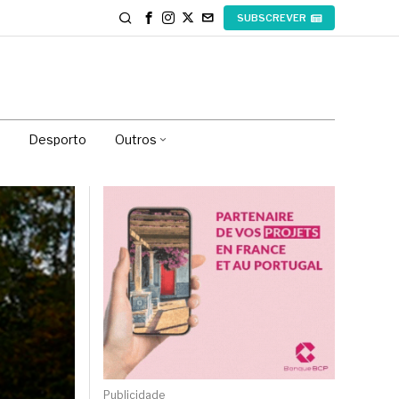
SUBSCREVER
Desporto
Outros
Publicidade