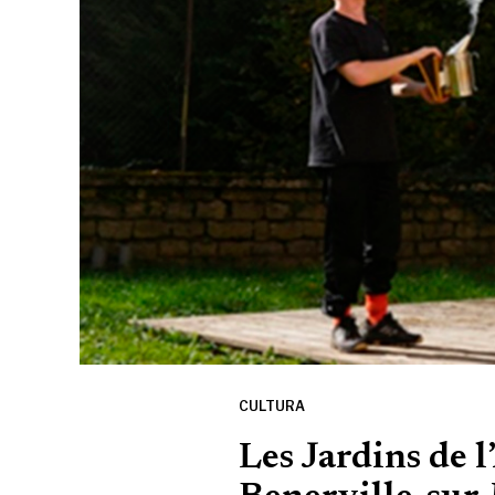
CULTURA
Les Jardins de 