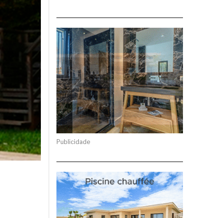
Publicidade