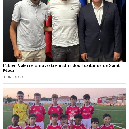
Fabien Valéri é o novo treinador dos Lusitanos de Saint-
Maur
3 JUNHO, 2026