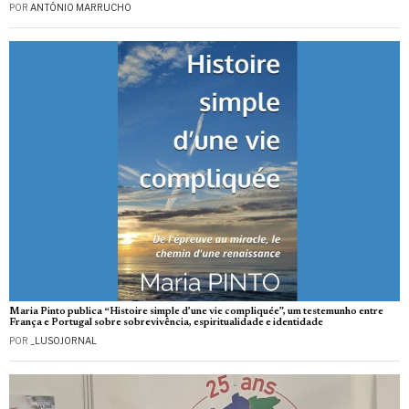
POR
ANTÓNIO MARRUCHO
Maria Pinto publica “Histoire simple d’une vie compliquée”, um testemunho entre
França e Portugal sobre sobrevivência, espiritualidade e identidade
POR
_LUSOJORNAL