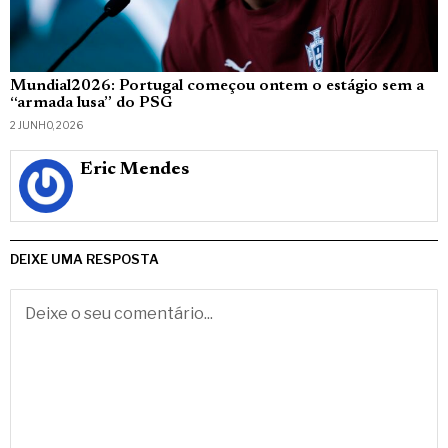
Mundial2026: Portugal começou ontem o estágio sem a
“armada lusa” do PSG
2 JUNHO, 2026
Eric Mendes
DEIXE UMA RESPOSTA