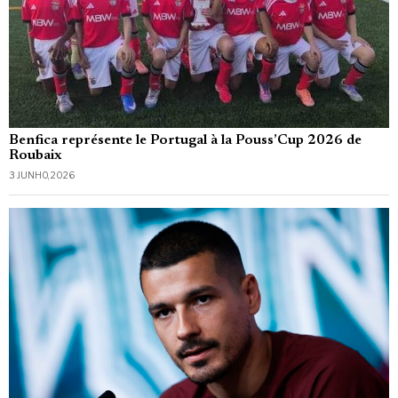
Benfica représente le Portugal à la Pouss’Cup 2026 de
Roubaix
3 JUNHO, 2026