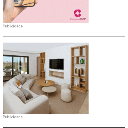
Publicidade
Publicidade