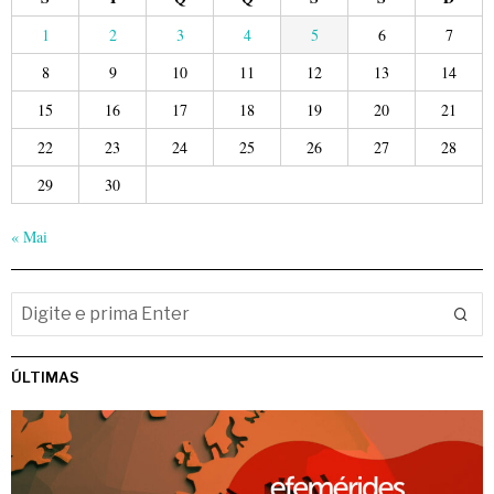
1
2
3
4
5
6
7
8
9
10
11
12
13
14
15
16
17
18
19
20
21
22
23
24
25
26
27
28
29
30
« Mai
ÚLTIMAS