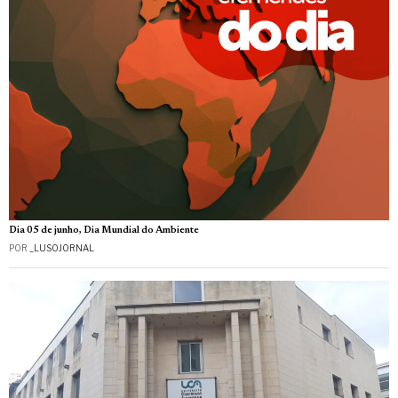
Dia 05 de junho, Dia Mundial do Ambiente
POR
_LUSOJORNAL