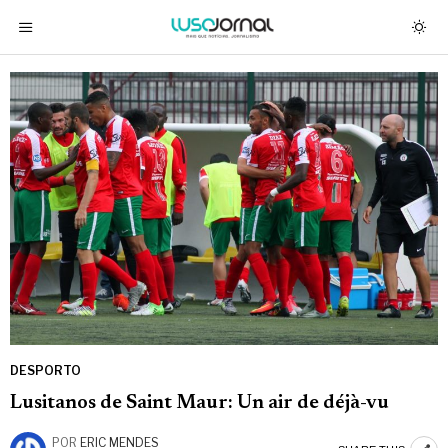
DESPORTO
Lusitanos de Saint Maur: Un air de déjà-vu
POR
ERIC MENDES