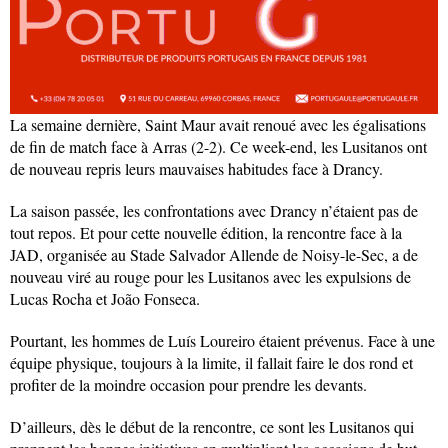
La semaine dernière, Saint Maur avait renoué avec les égalisations
de fin de match face à Arras (2-2). Ce week-end, les Lusitanos ont
de nouveau repris leurs mauvaises habitudes face à Drancy.
La saison passée, les confrontations avec Drancy n’étaient pas de
tout repos. Et pour cette nouvelle édition, la rencontre face à la
JAD, organisée au Stade Salvador Allende de Noisy-le-Sec, a de
nouveau viré au rouge pour les Lusitanos avec les expulsions de
Lucas Rocha et João Fonseca.
Pourtant, les hommes de Luís Loureiro étaient prévenus. Face à une
équipe physique, toujours à la limite, il fallait faire le dos rond et
profiter de la moindre occasion pour prendre les devants.
D’ailleurs, dès le début de la rencontre, ce sont les Lusitanos qui