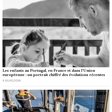
Les enfants au Portugal, en France et dans l’Union
européenne : un portrait chiffré des évolutions récentes
4 JULHO, 2026