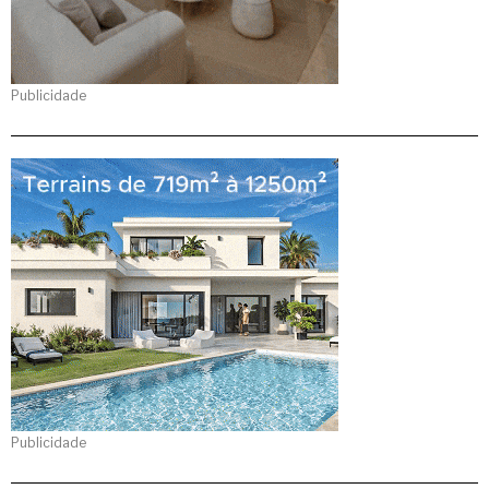
Publicidade
Publicidade