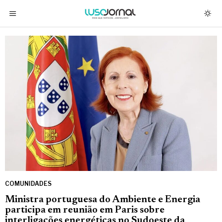
COMUNIDADES
Ministra portuguesa do Ambiente e Energia
participa em reunião em Paris sobre
interligações energéticas no Sudoeste da