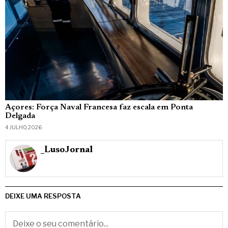
Açores: Força Naval Francesa faz escala em Ponta
Delgada
4 JULHO, 2026
_LusoJornal
DEIXE UMA RESPOSTA