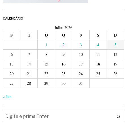
CALENDÁRIO
Julho 2026
S
T
Q
Q
S
S
D
1
2
3
4
5
6
7
8
9
10
11
12
13
14
15
16
17
18
19
20
21
22
23
24
25
26
27
28
29
30
31
« Jun