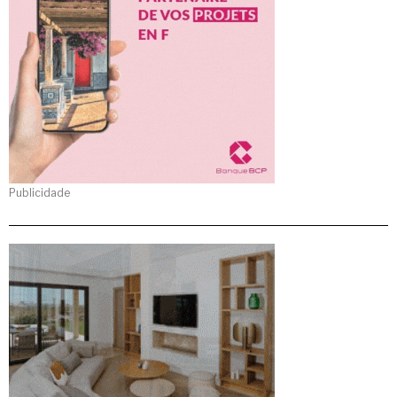
Publicidade