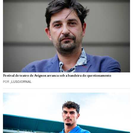
Festival de teatro de Avignon arranca sob a bandeira do questionamento
POR
_LUSOJORNAL