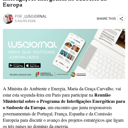
Europa
POR
_LUSOJORNAL
SHARE THIS
5 JULHO, 2026
A Ministra do Ambiente e Energia, Maria da Graça Carvalho, vai
Reunião
estar esta segunda‑feira em Paris para participar na
Ministerial sobre o Programa de Interligações Energéticas para
o Sudoeste da Europa
, um encontro que junta responsáveis
governamentais de Portugal, França, Espanha e da Comissão
Europeia para discutir o avanço dos projetos estratégicos que ligam
os três países no domínio da energia.