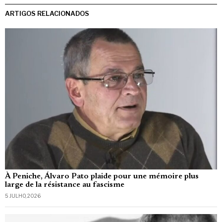
ARTIGOS RELACIONADOS
À Peniche, Álvaro Pato plaide pour une mémoire plus
large de la résistance au fascisme
5 JULHO, 2026