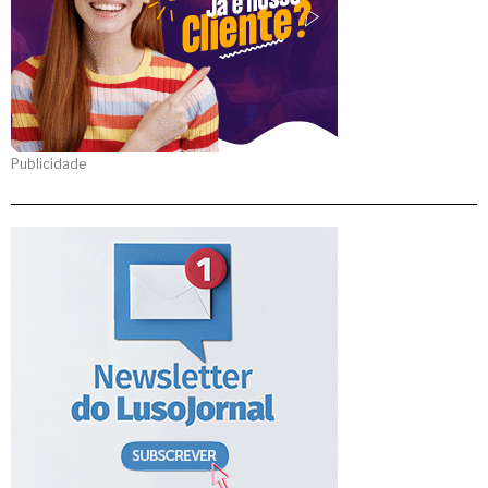
Publicidade