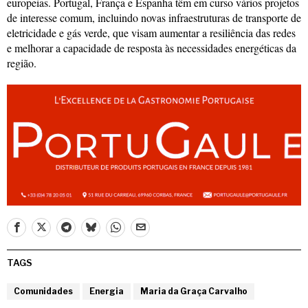
europeias. Portugal, França e Espanha têm em curso vários projetos
de interesse comum, incluindo novas infraestruturas de transporte de
eletricidade e gás verde, que visam aumentar a resiliência das redes
e melhorar a capacidade de resposta às necessidades energéticas da
região.
TAGS
Comunidades
Energia
Maria da Graça Carvalho