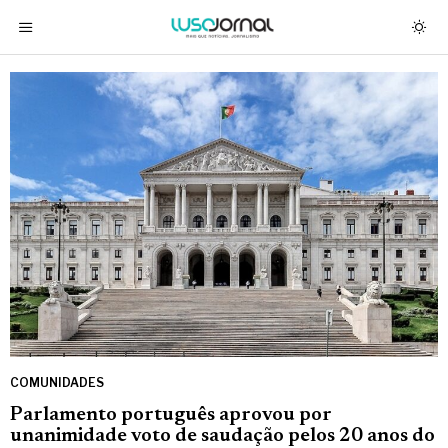
COMUNIDADES
Parlamento português aprovou por
unanimidade voto de saudação pelos 20 anos do