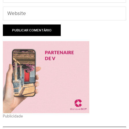
Publicidade