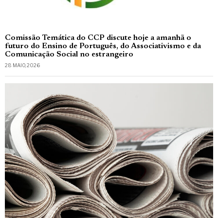
Comissão Temática do CCP discute hoje a amanhã o
futuro do Ensino de Português, do Associativismo e da
Comunicação Social no estrangeiro
28 MAIO, 2026