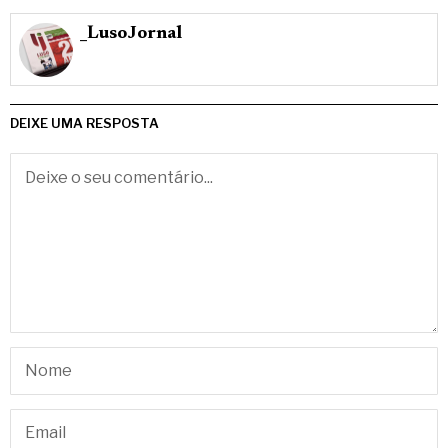
_LusoJornal
DEIXE UMA RESPOSTA