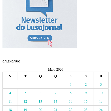
CALENDÁRIO
Maio 2026
S
T
Q
Q
S
S
D
1
2
3
4
5
6
7
8
9
10
11
12
13
14
15
16
17
18
19
20
21
22
23
24