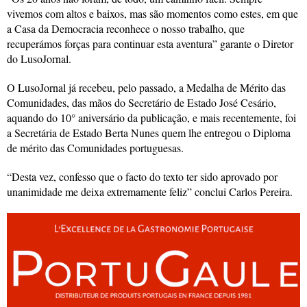
vivemos com altos e baixos, mas são momentos como estes, em que
a Casa da Democracia reconhece o nosso trabalho, que
recuperámos forças para continuar esta aventura” garante o Diretor
do LusoJornal.
O LusoJornal já recebeu, pelo passado, a Medalha de Mérito das
Comunidades, das mãos do Secretário de Estado José Cesário,
aquando do 10° aniversário da publicação, e mais recentemente, foi
a Secretária de Estado Berta Nunes quem lhe entregou o Diploma
de mérito das Comunidades portuguesas.
“Desta vez, confesso que o facto do texto ter sido aprovado por
unanimidade me deixa extremamente feliz” conclui Carlos Pereira.