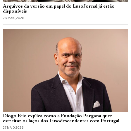
Arquivos da versão em papel do LusoJornal já estão
disponíveis
28 MAIO, 2026
Diogo Feio explica como a Fundação Pargana quer
estreitar os laços dos Lusodescendentes com Portugal
27 MAIO, 2026