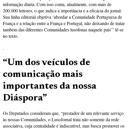
informação diária. Com isso conta, atualmente, com mais de
200.000 leitores, o que indica a importância e a eficácia do jornal.
Sua linha editorial objetiva ‘abordar a Comunidade Portuguesa de
França e a relação entre a França e Portugal, não deixando de tratar
também das diferentes Comunidades lusófonas naquele país’” lê-se
no texto.
.
“Um dos veículos de
comunicação mais
importantes da nossa
Diáspora”
Os Deputados consideram que, “prestador de um relevante serviço
às nossas Comunidades, o LusoJornal trata não somente da rede
associativa, cuja centralidade é indiscutível, mas busca promover os