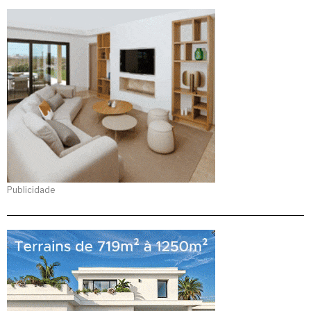
Publicidade