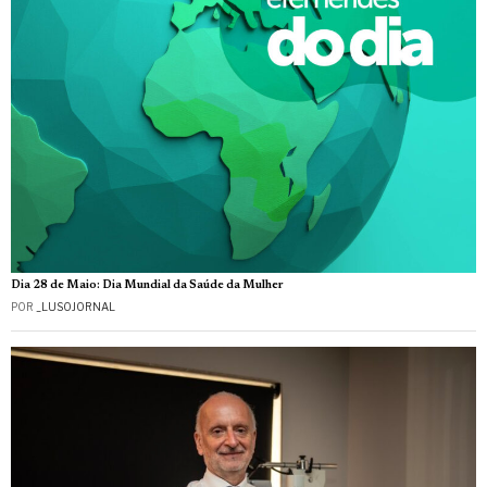
Dia 28 de Maio: Dia Mundial da Saúde da Mulher
POR
_LUSOJORNAL