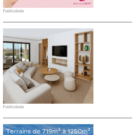
Publicidade
Publicidade