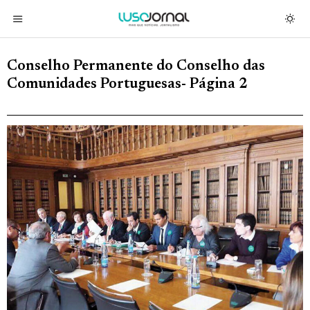
Conselho Permanente do Conselho das
Comunidades Portuguesas
- Página 2