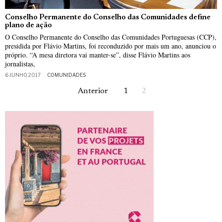
Conselho Permanente do Conselho das Comunidades define
plano de ação
O Conselho Permanente do Conselho das Comunidades Portuguesas (CCP),
presidida por Flávio Martins, foi reconduzido por mais um ano, anunciou o
próprio. “A mesa diretora vai manter-se”, disse Flávio Martins aos
jornalistas,
6 JUNHO, 2017
COMUNIDADES
Anterior
1
2