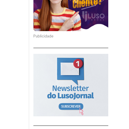
Publicidade