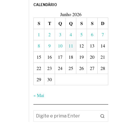
CALENDÁRIO
Junho 2026
S
T
Q
Q
S
S
D
1
2
3
4
5
6
7
8
9
10
11
12
13
14
15
16
17
18
19
20
21
22
23
24
25
26
27
28
29
30
« Mai