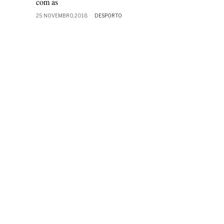
com as
25 NOVEMBRO, 2018
DESPORTO