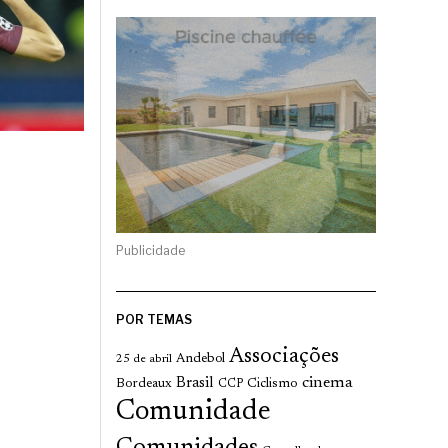
Publicidade
POR TEMAS
Associações
Andebol
25 de abril
cinema
Brasil
Bordeaux
Ciclismo
CCP
Comunidade