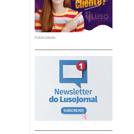
Publicidade