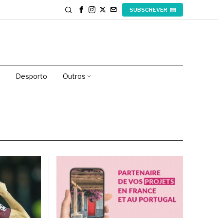
SUBSCREVER
Desporto
Outros