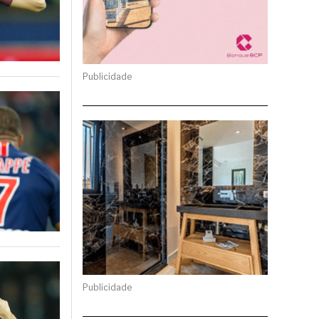
Publicidade
Publicidade