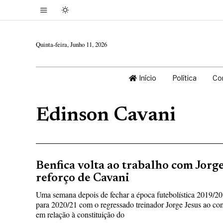
Quinta-feira, Junho 11, 2026
Início
Política
Co
Edinson Cavani
Benfica volta ao trabalho com Jorge
reforço de Cavani
Uma semana depois de fechar a época futebolística 2019/20,
para 2020/21 com o regressado treinador Jorge Jesus ao co
em relação à constituição do