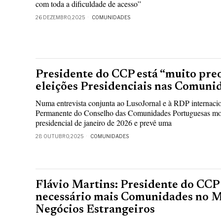
com toda a dificuldade de acesso”
26 DEZEMBRO, 2025
COMUNIDADES
Presidente do CCP está “muito pre
eleições Presidenciais nas Comuni
Numa entrevista conjunta ao LusoJornal e à RDP internacio
Permanente do Conselho das Comunidades Portuguesas mos
presidencial de janeiro de 2026 e prevê uma
28 OUTUBRO, 2025
COMUNIDADES
Flávio Martins: Presidente do CCP
necessário mais Comunidades no M
Negócios Estrangeiros