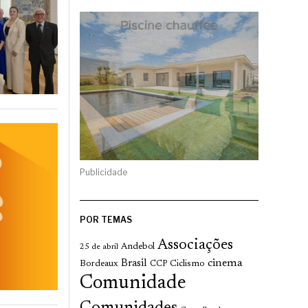
Publicidade
POR TEMAS
Associações
Andebol
25 de abril
cinema
Brasil
Bordeaux
Ciclismo
CCP
Comunidade