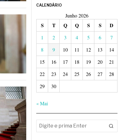
CALENDÁRIO
Junho 2026
S
T
Q
Q
S
S
D
1
2
3
4
5
6
7
8
9
10
11
12
13
14
15
16
17
18
19
20
21
22
23
24
25
26
27
28
29
30
« Mai