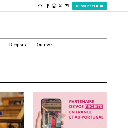
SUBSCREVER
Desporto
Outros