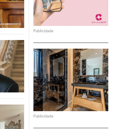
Publicidade
Publicidade