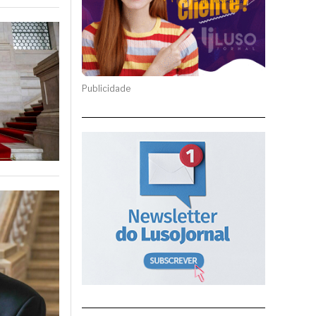
Publicidade