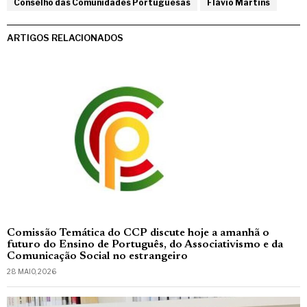
Conselho das Comunidades Portuguesas
Flávio Martins
ARTIGOS RELACIONADOS
Comissão Temática do CCP discute hoje a amanhã o
futuro do Ensino de Português, do Associativismo e da
Comunicação Social no estrangeiro
28 MAIO, 2026