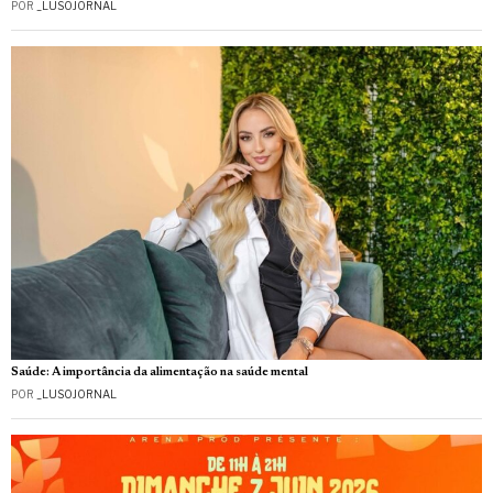
POR
_LUSOJORNAL
Saúde: A importância da alimentação na saúde mental
POR
_LUSOJORNAL