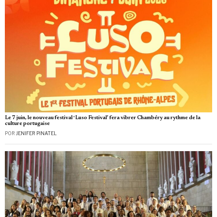
Le 7 juin, le nouveau festival ‘Luso Festival’ fera vibrer Chambéry au rythme de la
culture portugaise
POR
JENIFER PINATEL