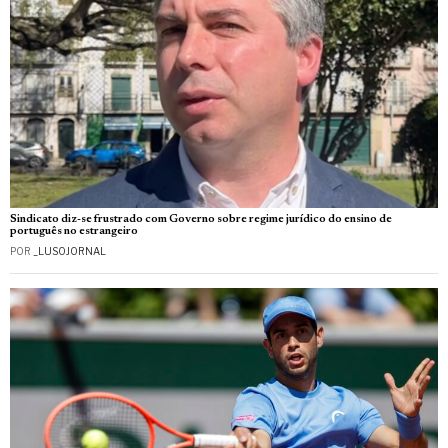
Sindicato diz-se frustrado com Governo sobre regime jurídico do ensino de
português no estrangeiro
POR
_LUSOJORNAL