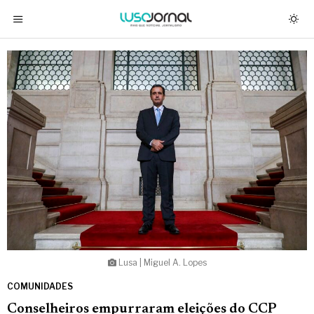
Lusa | Miguel A. Lopes
COMUNIDADES
Conselheiros empurraram eleições do CCP