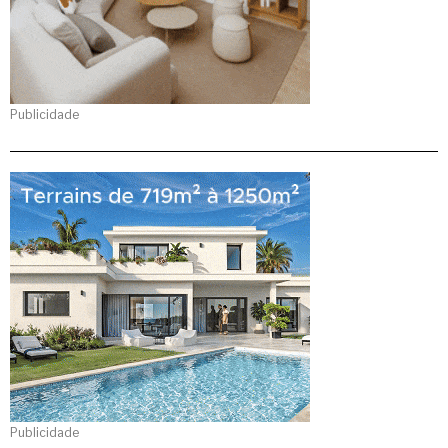
Publicidade
Publicidade