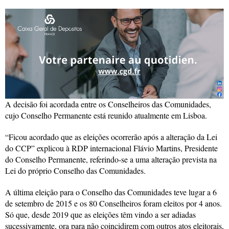
A decisão foi acordada entre os Conselheiros das Comunidades,
cujo Conselho Permanente está reunido atualmente em Lisboa.
“Ficou acordado que as eleições ocorrerão após a alteração da Lei
do CCP” explicou à RDP internacional Flávio Martins, Presidente
do Conselho Permanente, referindo-se a uma alteração prevista na
Lei do próprio Conselho das Comunidades.
A última eleição para o Conselho das Comunidades teve lugar a 6
de setembro de 2015 e os 80 Conselheiros foram eleitos por 4 anos.
Só que, desde 2019 que as eleições têm vindo a ser adiadas
sucessivamente, ora para não coincidirem com outros atos eleitorais,