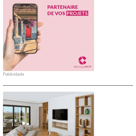
Publicidade