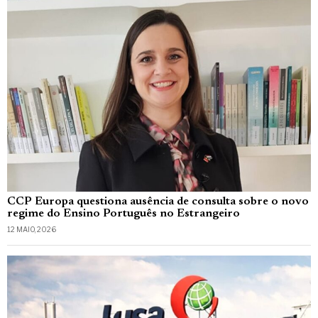
CCP Europa questiona ausência de consulta sobre o novo
regime do Ensino Português no Estrangeiro
12 MAIO, 2026