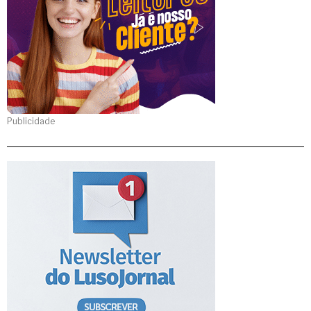
Publicidade