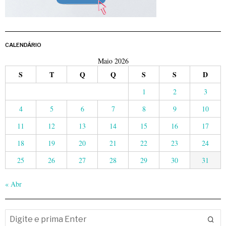
CALENDÁRIO
Maio 2026
S
T
Q
Q
S
S
D
1
2
3
4
5
6
7
8
9
10
11
12
13
14
15
16
17
18
19
20
21
22
23
24
25
26
27
28
29
30
31
« Abr