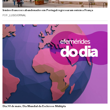
Irmãos franceses abandonados em Portugal regressaram ontem a França
POR
_LUSOJORNAL
Dia 30 de maio, Dia Mundial da Esclerose Múltipla