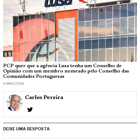
PCP quer que a agência Lusa tenha um Conselho de
Opinião com um membro nomeado pelo Conselho das
Comunidades Portuguesas
8 MAIO, 2026
Carlos Pereira
DEIXE UMA RESPOSTA