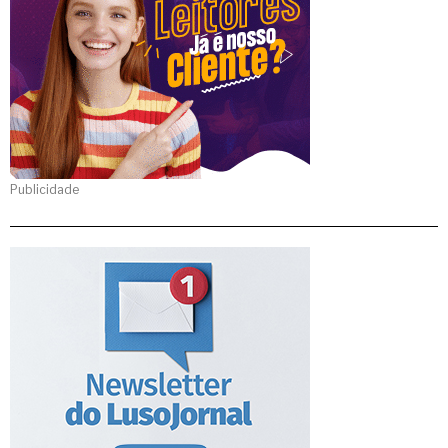
Publicidade