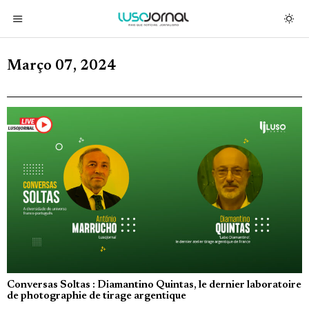
Março 07, 2024
Conversas Soltas : Diamantino Quintas, le dernier laboratoire
de photographie de tirage argentique