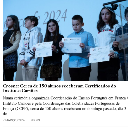
Crosne: Cerca de 150 alunos receberam Certificados do
Instituto Camões
Numa cerimónia organizada Coordenação do Ensino Português em França /
Instituto Camões e pela Coordenação das Coletividades Portuguesas de
França (CCPF), cerca de 150 alunos receberam no domingo passado, dia 3
de
7 MARÇO, 2024
ENSINO