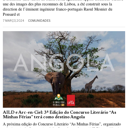
une des images des plus reconnues de Lisboa, a été construit sous la
direction de l’éminent ingénieur franco-portugais Raoul Mesnier du
Ponsard et
7 MARÇO, 2024
COMUNIDADES
AILD e Arc-en-Ciel: 3ª Edição do Concurso Literário “As
Minhas Férias” terá como destino Angola
A próxima edição do Concurso Literário “As Minhas Férias”, organizado