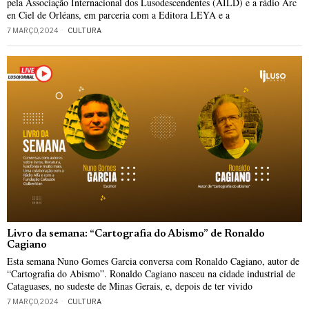
pela Associação Internacional dos Lusodescendentes (AILD) e a rádio Arc
en Ciel de Orléans, em parceria com a Editora LEYA e a
7 MARÇO, 2024
CULTURA
Livro da semana: “Cartografia do Abismo” de Ronaldo
Cagiano
Esta semana Nuno Gomes Garcia conversa com Ronaldo Cagiano, autor de
“Cartografia do Abismo”. Ronaldo Cagiano nasceu na cidade industrial de
Cataguases, no sudeste de Minas Gerais, e, depois de ter vivido
7 MARÇO, 2024
CULTURA