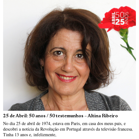
25 de Abril: 50 anos / 50 testemunhos – Altina Ribeiro
No dia 25 de abril de 1974, estava em Paris, em casa dos meus pais, e
descobri a notícia da Revolução em Portugal através da televisão francesa.
Tinha 13 anos e, infelizmente,