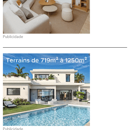
Publicidade
Publicidade