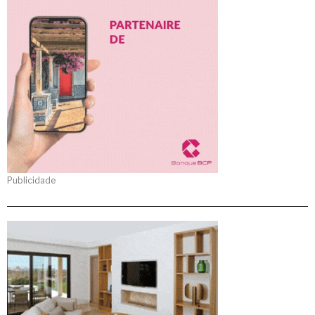
Publicidade