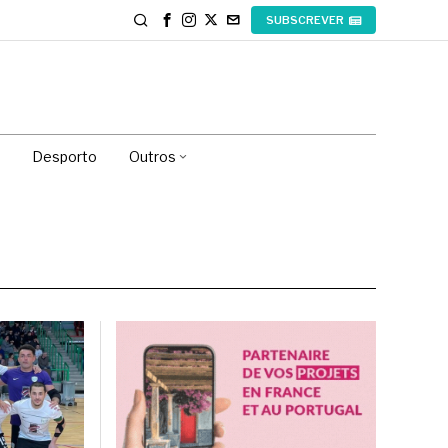
SUBSCREVER
Desporto
Outros