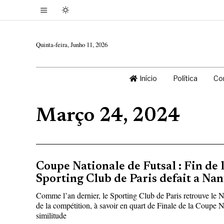
Quinta-feira, Junho 11, 2026
Início
Política
Co
Março 24, 2024
Coupe Nationale de Futsal : Fin de 
Sporting Club de Paris defait a Nan
Comme l’an dernier, le Sporting Club de Paris retrouve le
de la compétition, à savoir en quart de Finale de la Coupe N
similitude