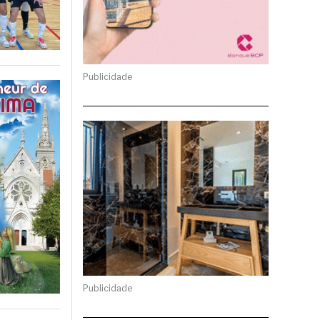
Publicidade
Publicidade