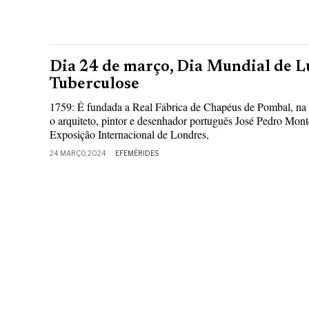
Dia 24 de março, Dia Mundial de L
Tuberculose
1759: É fundada a Real Fábrica de Chapéus de Pombal, na
o arquiteto, pintor e desenhador português José Pedro Mont
Exposição Internacional de Londres,
24 MARÇO, 2024
EFEMÉRIDES