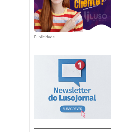
Publicidade