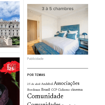
Publicidade
POR TEMAS
Associações
Andebol
25 de abril
cinema
Brasil
Bordeaux
Ciclismo
CCP
Comunidade