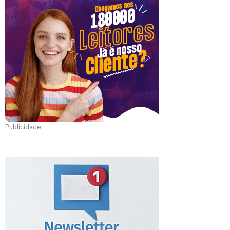
Publicidade