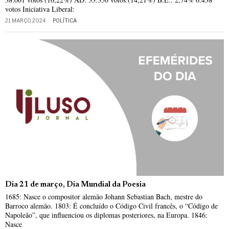
votos Iniciativa Liberal:
21 MARÇO, 2024
POLÍTICA
Dia 21 de março, Dia Mundial da Poesia
1685: Nasce o compositor alemão Johann Sebastian Bach, mestre do
Barroco alemão. 1803: É concluído o Código Civil francês, o “Código de
Napoleão”, que influenciou os diplomas posteriores, na Europa. 1846:
Nasce