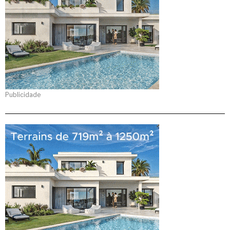
Publicidade