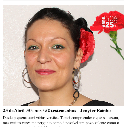
25 de Abril: 50 anos / 50 testemunhos – Jenyfer Rainho
Desde pequena ouvi várias versões. Tentei compreender o que se passou,
mas muitas vezes me pergunto como é possível um povo valente como o