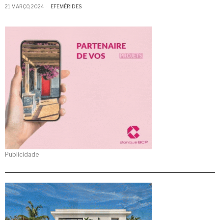
21 MARÇO, 2024
EFEMÉRIDES
Publicidade