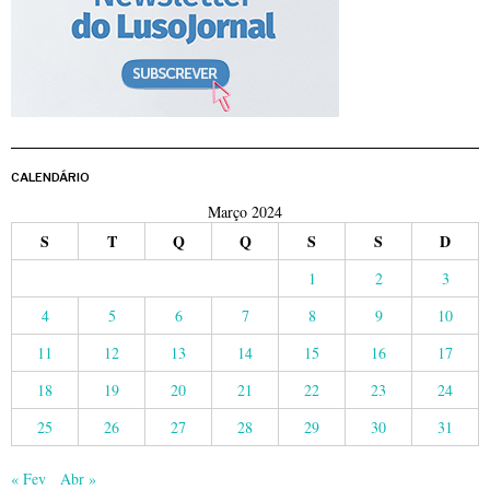
CALENDÁRIO
Março 2024
S
T
Q
Q
S
S
D
1
2
3
4
5
6
7
8
9
10
11
12
13
14
15
16
17
18
19
20
21
22
23
24
25
26
27
28
29
30
31
« Fev
Abr »