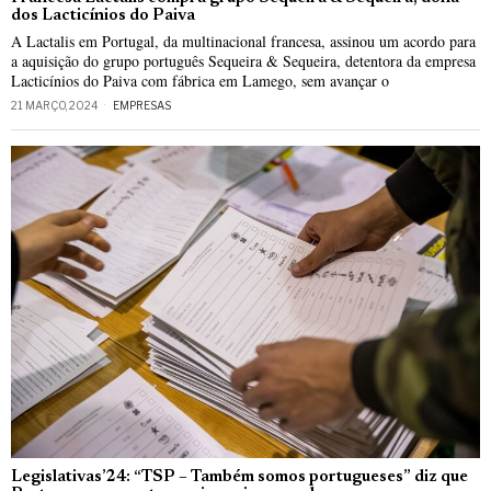
dos Lacticínios do Paiva
A Lactalis em Portugal, da multinacional francesa, assinou um acordo para
a aquisição do grupo português Sequeira & Sequeira, detentora da empresa
Lacticínios do Paiva com fábrica em Lamego, sem avançar o
21 MARÇO, 2024
EMPRESAS
Legislativas’24: “TSP – Também somos portugueses” diz que