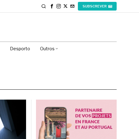
SUBSCREVER
Desporto
Outros