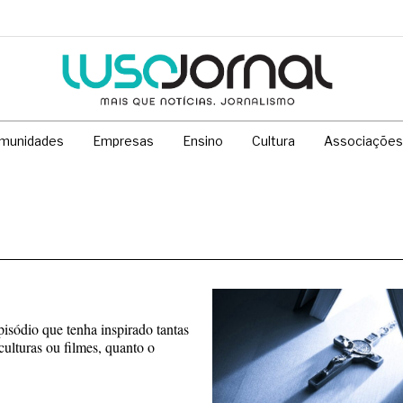
munidades
Empresas
Ensino
Cultura
Associações
isódio que tenha inspirado tantas
sculturas ou filmes, quanto o