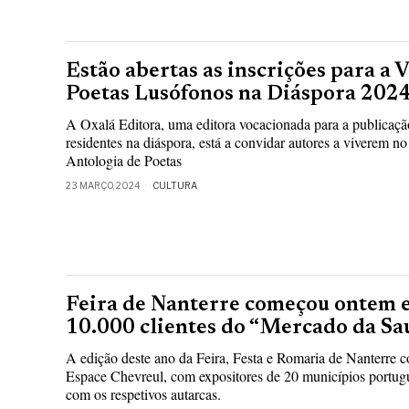
Estão abertas as inscrições para a 
Poetas Lusófonos na Diáspora 202
A Oxalá Editora, uma editora vocacionada para a publicaçã
residentes na diáspora, está a convidar autores a viverem no
Antologia de Poetas
23 MARÇO, 2024
CULTURA
Feira de Nanterre começou ontem e
10.000 clientes do “Mercado da Sa
A edição deste ano da Feira, Festa e Romaria de Nanterre c
Espace Chevreul, com expositores de 20 municípios portug
com os respetivos autarcas.