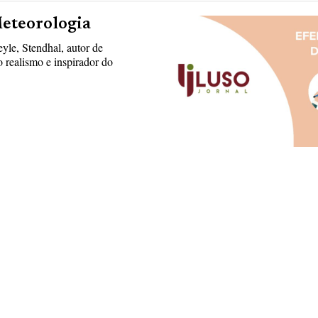
Meteorologia
yle, Stendhal, autor de
 realismo e inspirador do