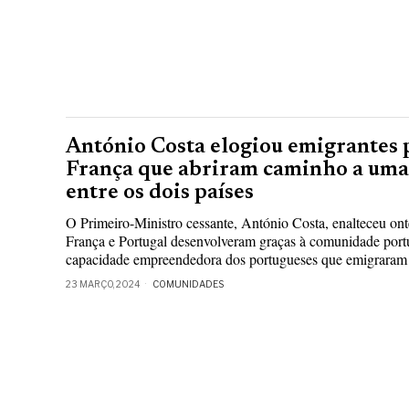
António Costa elogiou emigrantes
França que abriram caminho a uma 
entre os dois países
O Primeiro-Ministro cessante, António Costa, enalteceu ont
França e Portugal desenvolveram graças à comunidade port
capacidade empreendedora dos portugueses que emigraram
23 MARÇO, 2024
COMUNIDADES