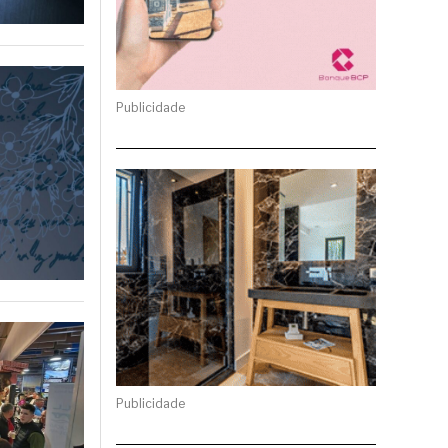
Publicidade
Publicidade