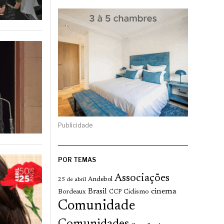
Publicidade
POR TEMAS
Associações
Andebol
25 de abril
cinema
Brasil
Bordeaux
Ciclismo
CCP
Comunidade