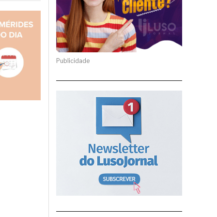
Publicidade