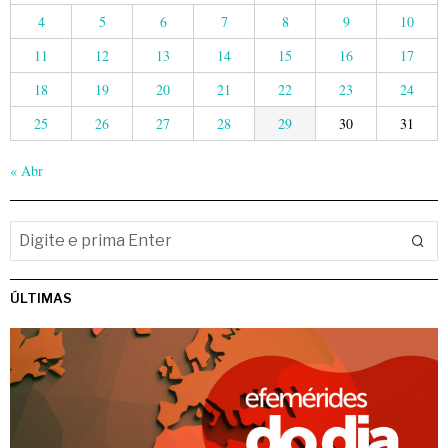
4
5
6
7
8
9
10
11
12
13
14
15
16
17
18
19
20
21
22
23
24
25
26
27
28
29
30
31
« Abr
ÚLTIMAS