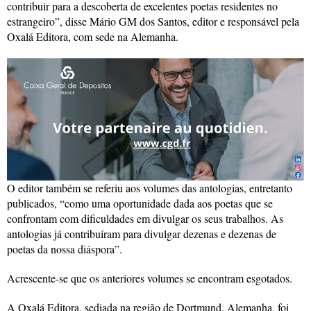
contribuir para a descoberta de excelentes poetas residentes no
estrangeiro”, disse Mário GM dos Santos, editor e responsável pela
Oxalá Editora, com sede na Alemanha.
O editor também se referiu aos volumes das antologias, entretanto
publicados, “como uma oportunidade dada aos poetas que se
confrontam com dificuldades em divulgar os seus trabalhos. As
antologias já contribuíram para divulgar dezenas e dezenas de
poetas da nossa diáspora”.
Acrescente-se que os anteriores volumes se encontram esgotados.
A Oxalá Editora, sediada na região de Dortmund, Alemanha, foi