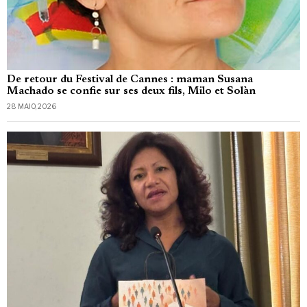
De retour du Festival de Cannes : maman Susana
Machado se confie sur ses deux fils, Milo et Solàn
28 MAIO, 2026