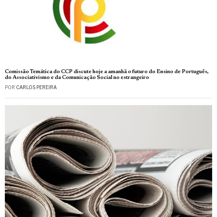
Comissão Temática do CCP discute hoje a amanhã o futuro do Ensino de Português,
do Associativismo e da Comunicação Social no estrangeiro
POR
CARLOS PEREIRA