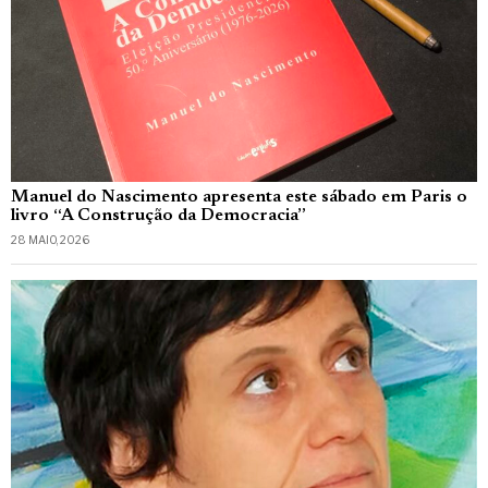
Manuel do Nascimento apresenta este sábado em Paris o
livro “A Construção da Democracia”
28 MAIO, 2026