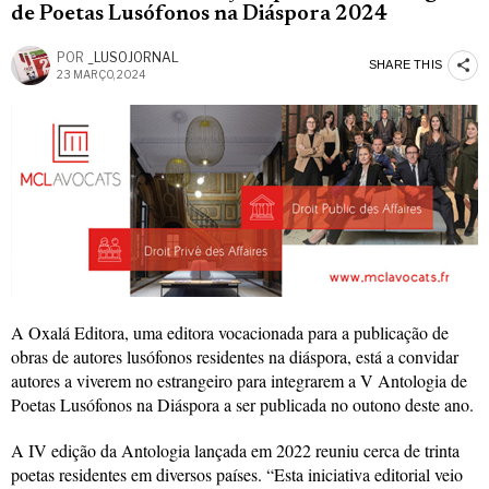
de Poetas Lusófonos na Diáspora 2024
POR
_LUSOJORNAL
SHARE THIS
23 MARÇO, 2024
A Oxalá Editora, uma editora vocacionada para a publicação de
obras de autores lusófonos residentes na diáspora, está a convidar
autores a viverem no estrangeiro para integrarem a V Antologia de
Poetas Lusófonos na Diáspora a ser publicada no outono deste ano.
A IV edição da Antologia lançada em 2022 reuniu cerca de trinta
poetas residentes em diversos países. “Esta iniciativa editorial veio