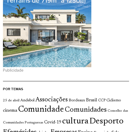
Publicidade
POR TEMAS
Associações
Brasil
Andebol
Bordeaux
Ciclismo
25 de abril
CCP
Comunidade
Comunidades
cinema
Conselho das
cultura
Desporto
Covid-19
Comunidades Portuguesas