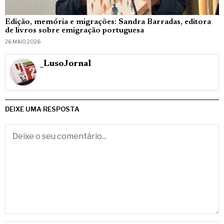
Edição, memória e migrações: Sandra Barradas, editora
de livros sobre emigração portuguesa
26 MAIO, 2026
_LusoJornal
DEIXE UMA RESPOSTA