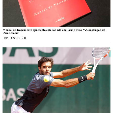
Manuel do Nascimento apresenta este sábado em Paris o livro “A Construção da
Democracia”
POR
_LUSOJORNAL