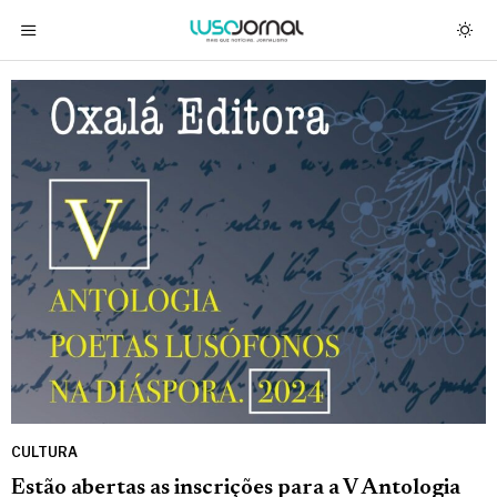
CULTURA
Estão abertas as inscrições para a V Antologia