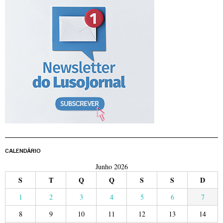
CALENDÁRIO
Junho 2026
S
T
Q
Q
S
S
D
1
2
3
4
5
6
7
8
9
10
11
12
13
14