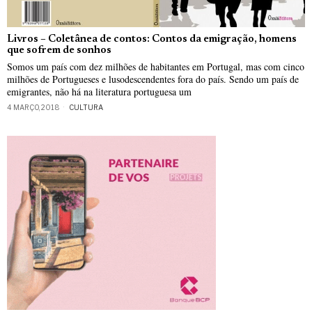
Livros – Coletânea de contos: Contos da emigração, homens
que sofrem de sonhos
Somos um país com dez milhões de habitantes em Portugal, mas com cinco
milhões de Portugueses e lusodescendentes fora do país. Sendo um país de
emigrantes, não há na literatura portuguesa um
4 MARÇO, 2018
CULTURA