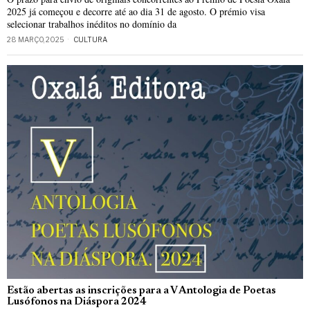
2025 já começou e decorre até ao dia 31 de agosto. O prémio visa
selecionar trabalhos inéditos no domínio da
28 MARÇO, 2025
CULTURA
Estão abertas as inscrições para a V Antologia de Poetas
Lusófonos na Diáspora 2024