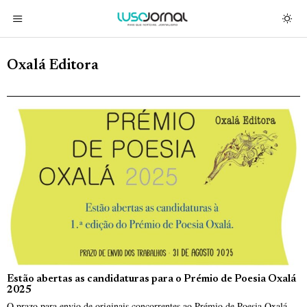
Oxalá Editora
Estão abertas as candidaturas para o Prémio de Poesia Oxalá
2025
O prazo para envio de originais concorrentes ao Prémio de Poesia Oxalá