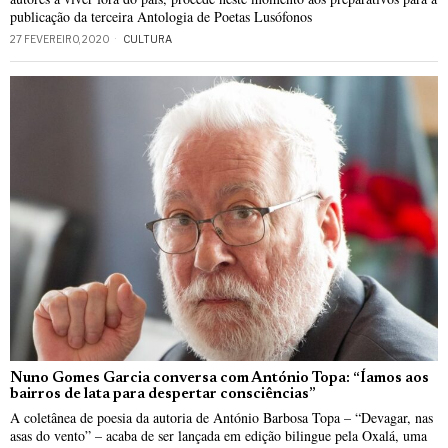
publicação da terceira Antologia de Poetas Lusófonos
27 FEVEREIRO, 2020
CULTURA
Nuno Gomes Garcia conversa com António Topa: “Íamos aos
bairros de lata para despertar consciências”
A coletânea de poesia da autoria de António Barbosa Topa – “Devagar, nas
asas do vento” – acaba de ser lançada em edição bilingue pela Oxalá, uma