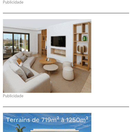
Publicidade
Publicidade