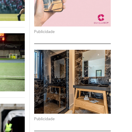
Publicidade
Publicidade