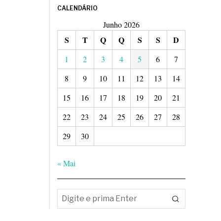
CALENDÁRIO
Junho 2026
S
T
Q
Q
S
S
D
1
2
3
4
5
6
7
8
9
10
11
12
13
14
15
16
17
18
19
20
21
22
23
24
25
26
27
28
29
30
« Mai