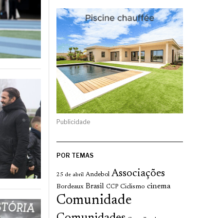
Publicidade
POR TEMAS
Associações
Andebol
25 de abril
cinema
Brasil
Bordeaux
Ciclismo
CCP
Comunidade