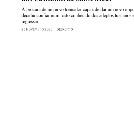
À procura de um novo treinador capaz de dar um novo impu
decidiu confiar num rosto conhecido dos adeptos lusitanos
regressar
23 NOVEMBRO, 2023
DESPORTO