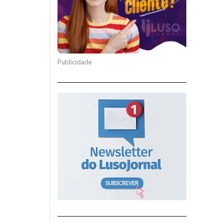
Publicidade