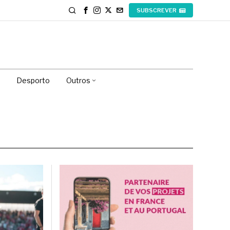
SUBSCREVER
Desporto
Outros