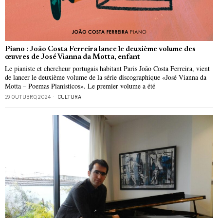
Piano : João Costa Ferreira lance le deuxième volume des
œuvres de José Vianna da Motta, enfant
Le pianiste et chercheur portugais habitant Paris João Costa Ferreira, vient
de lancer le deuxième volume de la série discographique «José Vianna da
Motta – Poemas Pianísticos». Le premier volume a été
19 OUTUBRO, 2024
CULTURA