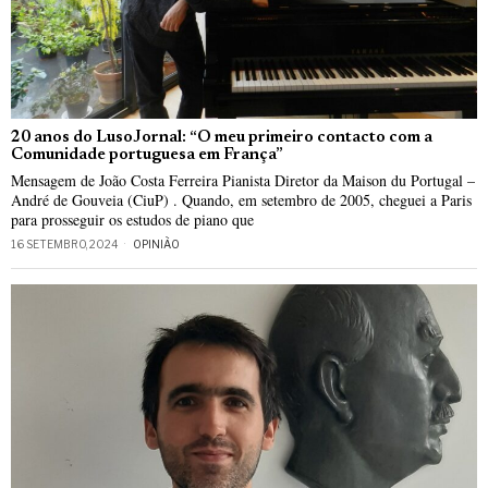
20 anos do LusoJornal: “O meu primeiro contacto com a
Comunidade portuguesa em França”
Mensagem de João Costa Ferreira Pianista Diretor da Maison du Portugal –
André de Gouveia (CiuP) . Quando, em setembro de 2005, cheguei a Paris
para prosseguir os estudos de piano que
16 SETEMBRO, 2024
OPINIÃO