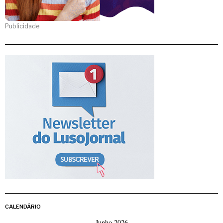
Publicidade
CALENDÁRIO
Junho 2026