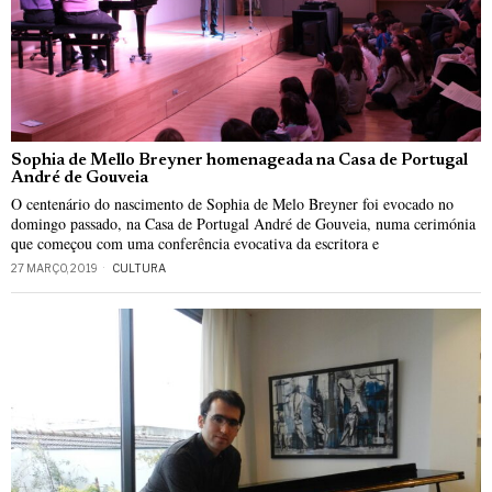
Sophia de Mello Breyner homenageada na Casa de Portugal
André de Gouveia
O centenário do nascimento de Sophia de Melo Breyner foi evocado no
domingo passado, na Casa de Portugal André de Gouveia, numa cerimónia
que começou com uma conferência evocativa da escritora e
27 MARÇO, 2019
CULTURA