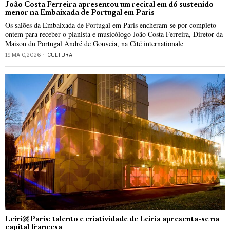
João Costa Ferreira apresentou um recital em dó sustenido
menor na Embaixada de Portugal em Paris
Os salões da Embaixada de Portugal em Paris encheram‑se por completo
ontem para receber o pianista e musicólogo João Costa Ferreira, Diretor da
Maison du Portugal André de Gouveia, na Cité internationale
19 MAIO, 2026
CULTURA
Leiri@Paris: talento e criatividade de Leiria apresenta-se na
capital francesa