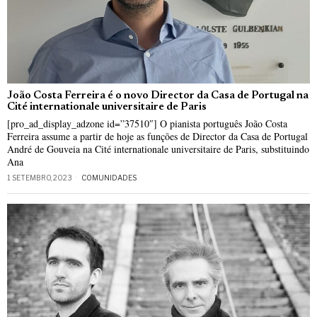
João Costa Ferreira é o novo Director da Casa de Portugal na
Cité internationale universitaire de Paris
[pro_ad_display_adzone id=”37510″] O pianista português João Costa
Ferreira assume a partir de hoje as funções de Director da Casa de Portugal
André de Gouveia na Cité internationale universitaire de Paris, substituindo
Ana
1 SETEMBRO, 2023
COMUNIDADES