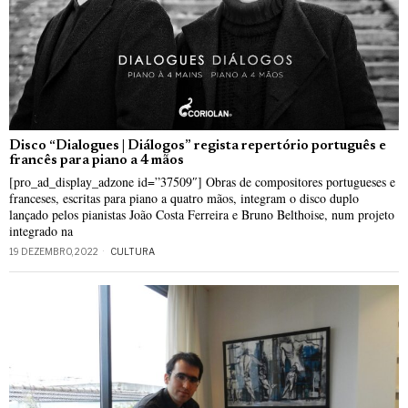
Disco “Dialogues | Diálogos” regista repertório português e
francês para piano a 4 mãos
[pro_ad_display_adzone id=”37509″] Obras de compositores portugueses e
franceses, escritas para piano a quatro mãos, integram o disco duplo
lançado pelos pianistas João Costa Ferreira e Bruno Belthoise, num projeto
integrado na
19 DEZEMBRO, 2022
CULTURA