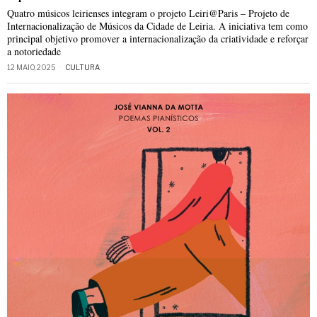
Quatro músicos leirienses integram o projeto Leiri@Paris – Projeto de
Internacionalização de Músicos da Cidade de Leiria. A iniciativa tem como
principal objetivo promover a internacionalização da criatividade e reforçar
a notoriedade
12 MAIO, 2025
CULTURA