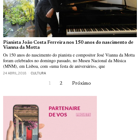
Pianista João Costa Ferreira nos 150 anos do nascimento de
Vianna da Motta
Os 150 anos do nascimento do pianista e compositor José Vianna da Motta
foram celebrados no domingo passado, no Museu Nacional da Música
(MNM), em Lisboa, com «uma festa de aniversário», que
24 ABRIL, 2018
CULTURA
1
2
Próximo