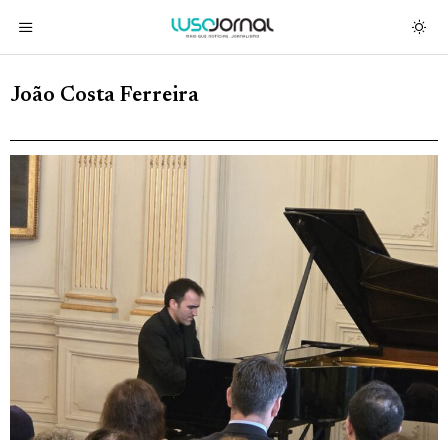
João Costa Ferreira