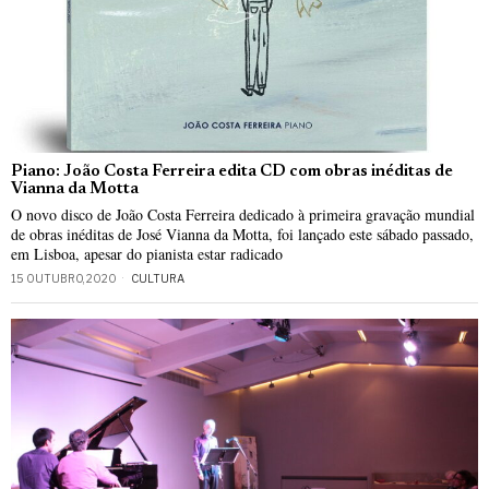
Piano: João Costa Ferreira edita CD com obras inéditas de
Vianna da Motta
O novo disco de João Costa Ferreira dedicado à primeira gravação mundial
de obras inéditas de José Vianna da Motta, foi lançado este sábado passado,
em Lisboa, apesar do pianista estar radicado
15 OUTUBRO, 2020
CULTURA