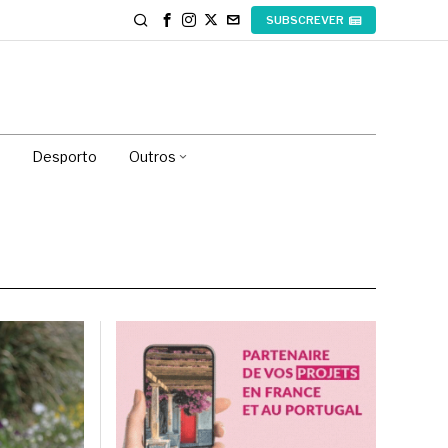
SUBSCREVER
Desporto
Outros