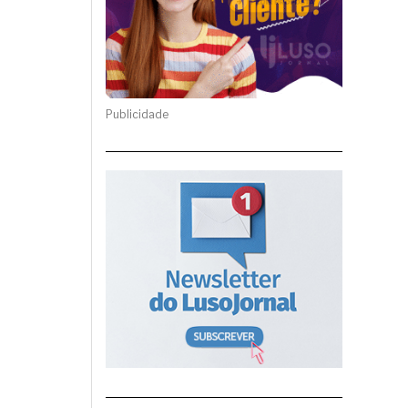
Publicidade