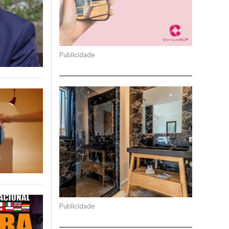
Publicidade
Publicidade