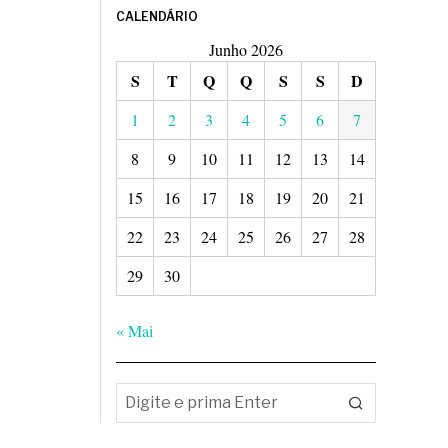
CALENDÁRIO
Junho 2026
S
T
Q
Q
S
S
D
1
2
3
4
5
6
7
8
9
10
11
12
13
14
15
16
17
18
19
20
21
22
23
24
25
26
27
28
29
30
« Mai