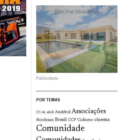
Publicidade
POR TEMAS
Associações
Andebol
25 de abril
cinema
Brasil
Bordeaux
Ciclismo
CCP
Comunidade