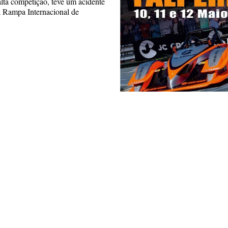
alta competição, teve um acidente
a Rampa Internacional de