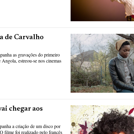
a de Carvalho
panha as gravações do primeiro
e Angola, estreou-se nos cinemas
ai chegar aos
panha a criação de um disco por
O filme foi realizado pelo francês