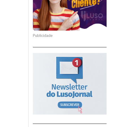
Publicidade