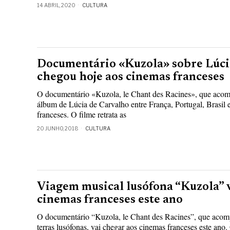
14 ABRIL, 2020
CULTURA
Documentário «Kuzola» sobre Lúci
chegou hoje aos cinemas franceses
O documentário «Kuzola, le Chant des Racines», que acom
álbum de Lúcia de Carvalho entre França, Portugal, Brasil 
franceses. O filme retrata as
20 JUNHO, 2018
CULTURA
Viagem musical lusófona “Kuzola” v
cinemas franceses este ano
O documentário “Kuzola, le Chant des Racines”, que acom
terras lusófonas, vai chegar aos cinemas franceses este ano. 