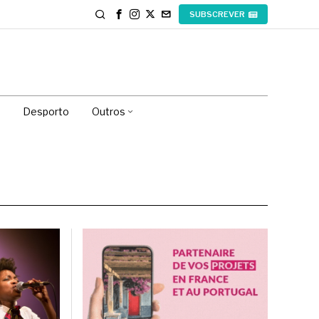
SUBSCREVER
Desporto
Outros