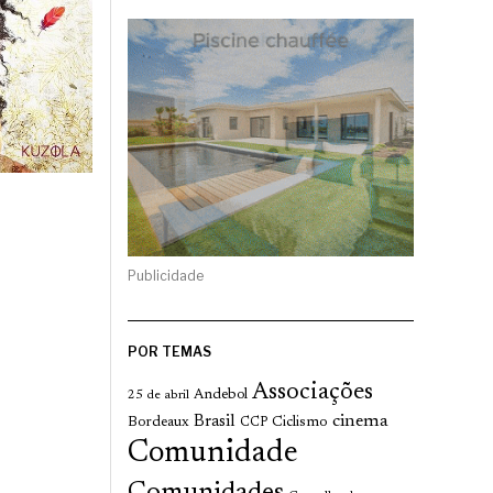
Publicidade
POR TEMAS
Associações
Andebol
25 de abril
cinema
Brasil
Bordeaux
Ciclismo
CCP
Comunidade