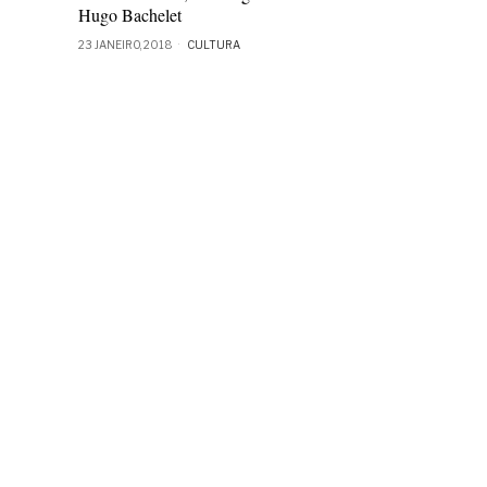
Hugo Bachelet
23 JANEIRO, 2018
CULTURA