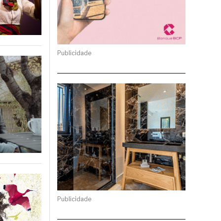
Publicidade
Publicidade