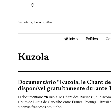
Sexta-feira, Junho 12, 2026
Início
Política
Co
Kuzola
Documentário “Kuzola, le Chant de
disponível gratuitamente durante 
O documentário “Kuzola, le Chant des Racines”, que acom
álbum de Lúcia de Carvalho entre França, Portugal, Brasil 
cinemas franceses em junho