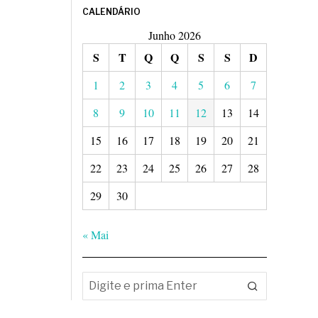
CALENDÁRIO
Junho 2026
S
T
Q
Q
S
S
D
1
2
3
4
5
6
7
8
9
10
11
12
13
14
15
16
17
18
19
20
21
22
23
24
25
26
27
28
29
30
« Mai