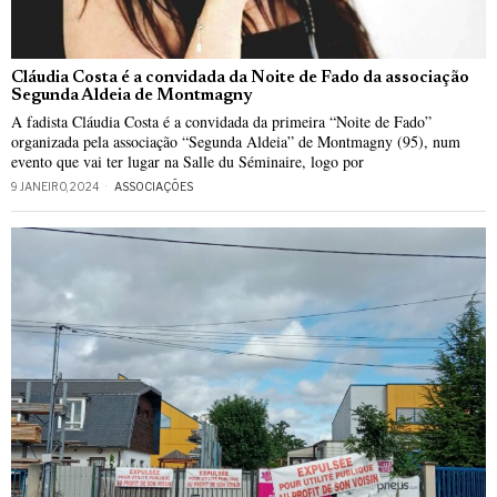
Cláudia Costa é a convidada da Noite de Fado da associação
Segunda Aldeia de Montmagny
A fadista Cláudia Costa é a convidada da primeira “Noite de Fado”
organizada pela associação “Segunda Aldeia” de Montmagny (95), num
evento que vai ter lugar na Salle du Séminaire, logo por
9 JANEIRO, 2024
ASSOCIAÇÕES