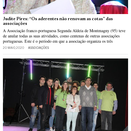
Judite Pires: “Os aderentes não renovam as cotas” das
associações
A Associação franco-portuguesa Segunda Aldeia de Montmagny (95) teve
de anular todas as suas atividades, como centenas de outras associações
portuguesas. Este é o período em que a associação organiza os três
20 MAIO, 2020
ASSOCIAÇÕES