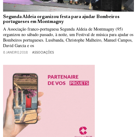
Segunda Aldeia organizou festa para ajudar Bombeiros
portugueses em Montmagny
A Associação franco-portuguesa Segunda Aldeia de Montmagny (95)
organizou no sábado passado, à noite, um Festival de música para ajudar os
Bombeiros portugueses. Lusibanda, Christophe Malheiro, Manuel Campos,
David Garcia e os
8 JANEIRO, 2018
ASSOCIAÇÕES