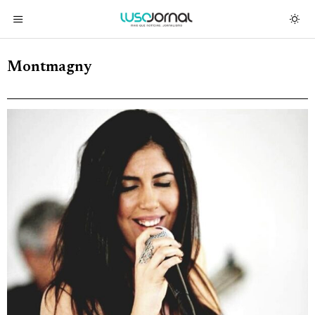
Montmagny