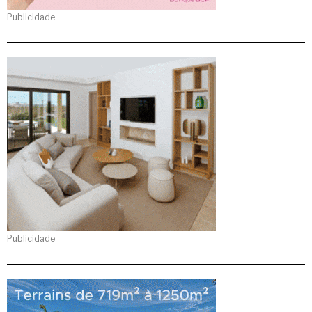
Publicidade
Publicidade