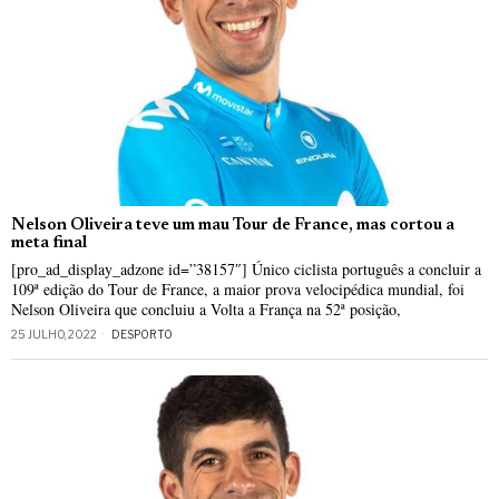
Nelson Oliveira teve um mau Tour de France, mas cortou a
meta final
[pro_ad_display_adzone id=”38157″] Único ciclista português a concluir a
109ª edição do Tour de France, a maior prova velocipédica mundial, foi
Nelson Oliveira que concluiu a Volta a França na 52ª posição,
25 JULHO, 2022
DESPORTO