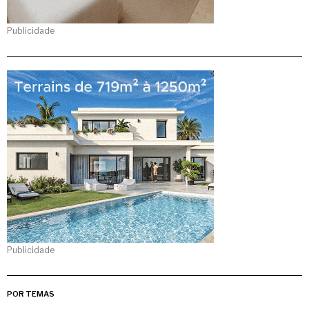
Publicidade
Publicidade
POR TEMAS