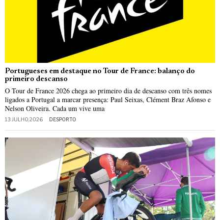
Portugueses em destaque no Tour de France: balanço do
primeiro descanso
O Tour de France 2026 chega ao primeiro dia de descanso com três nomes
ligados a Portugal a marcar presença: Paul Seixas, Clément Braz Afonso e
Nelson Oliveira. Cada um vive uma
13 JULHO, 2026
DESPORTO