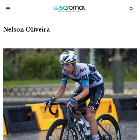
Nelson Oliveira