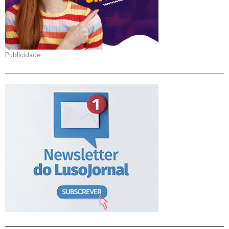
Publicidade