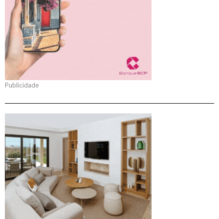
Publicidade