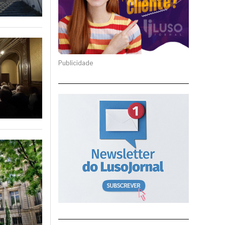
Publicidade