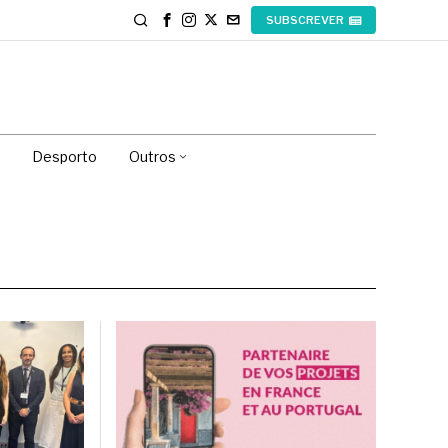
SUBSCREVER
Desporto
Outros