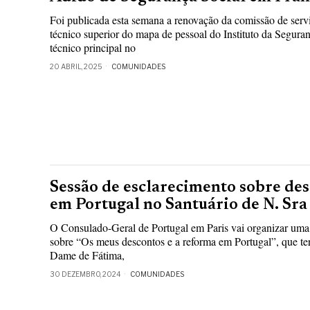
Foi publicada esta semana a renovação da comissão de ser
técnico superior do mapa de pessoal do Instituto da Segura
técnico principal no
20 ABRIL, 2025
COMUNIDADES
Sessão de esclarecimento sobre des
em Portugal no Santuário de N. Sra
O Consulado-Geral de Portugal em Paris vai organizar uma
sobre “Os meus descontos e a reforma em Portugal”, que ter
Dame de Fátima,
30 DEZEMBRO, 2024
COMUNIDADES