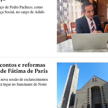
viço de Pedro Pacheco, como
nça Social, no cargo de Adido
contos e reformas
 de Fátima de Paris
 nova sessão de esclarecimentos
á lugar no Sanctuaire de Notre