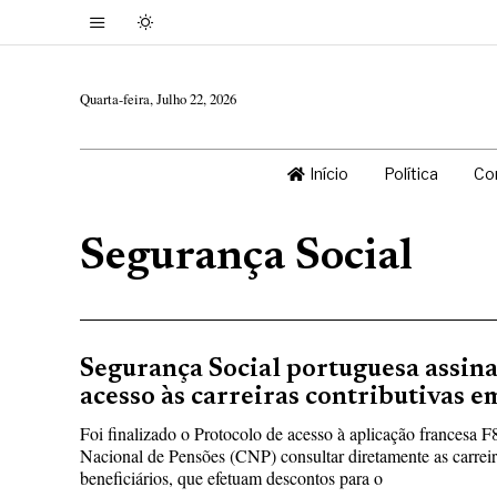
Quarta-feira, Julho 22, 2026
Início
Política
Co
Segurança Social
Segurança Social portuguesa assin
acesso às carreiras contributivas 
Foi finalizado o Protocolo de acesso à aplicação francesa 
Nacional de Pensões (CNP) consultar diretamente as carreir
beneficiários, que efetuam descontos para o