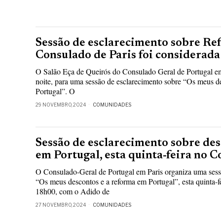
Sessão de esclarecimento sobre Re
Consulado de Paris foi considerada
O Salão Eça de Queirós do Consulado Geral de Portugal em
noite, para uma sessão de esclarecimento sobre “Os meus d
Portugal”. O
29 NOVEMBRO, 2024
COMUNIDADES
Sessão de esclarecimento sobre de
em Portugal, esta quinta-feira no C
O Consulado-Geral de Portugal em Paris organiza uma sessã
“Os meus descontos e a reforma em Portugal”, esta quinta-f
18h00, com o Adido de
27 NOVEMBRO, 2024
COMUNIDADES