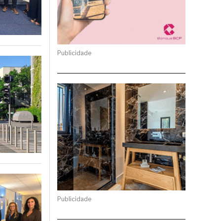
Publicidade
Publicidade