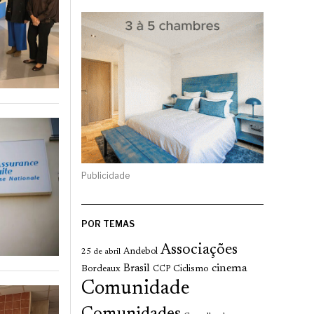
Publicidade
POR TEMAS
Associações
Andebol
25 de abril
cinema
Brasil
Bordeaux
Ciclismo
CCP
Comunidade