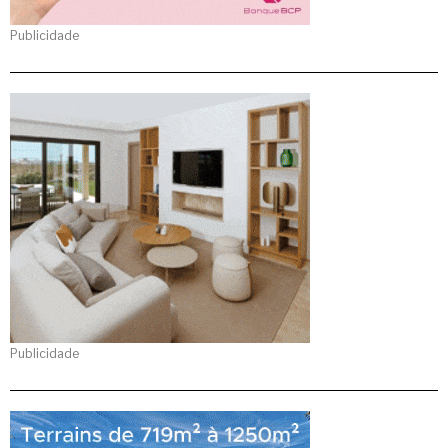
Publicidade
Publicidade