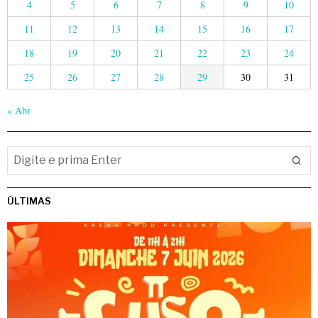
4
5
6
7
8
9
10
11
12
13
14
15
16
17
18
19
20
21
22
23
24
25
26
27
28
29
30
31
« Abr
ÚLTIMAS