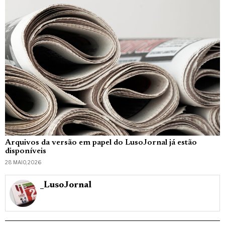
Arquivos da versão em papel do LusoJornal já estão
disponíveis
28 MAIO, 2026
_LusoJornal