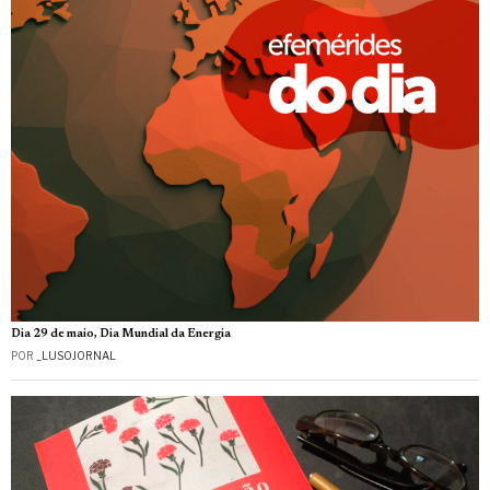
Dia 29 de maio, Dia Mundial da Energia
POR
_LUSOJORNAL