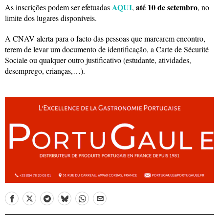
AQUI
até 10 de setembro
As inscrições podem ser efetuadas
,
, no
limite dos lugares disponíveis.
A CNAV alerta para o facto das pessoas que marcarem encontro,
terem de levar um documento de identificação, a Carte de Sécurité
Sociale ou qualquer outro justificativo (estudante, atividades,
desemprego, crianças,…).