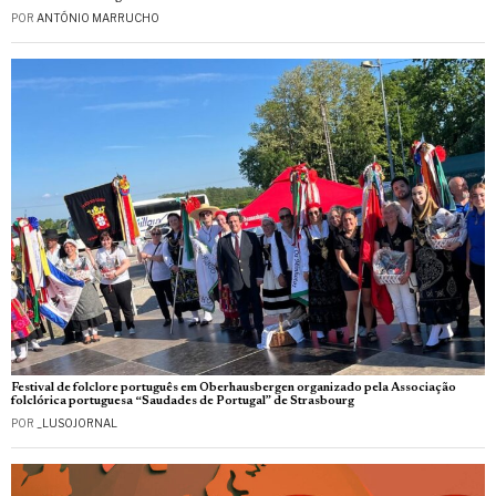
POR
ANTÓNIO MARRUCHO
Festival de folclore português em Oberhausbergen organizado pela Associação
folclórica portuguesa “Saudades de Portugal” de Strasbourg
POR
_LUSOJORNAL