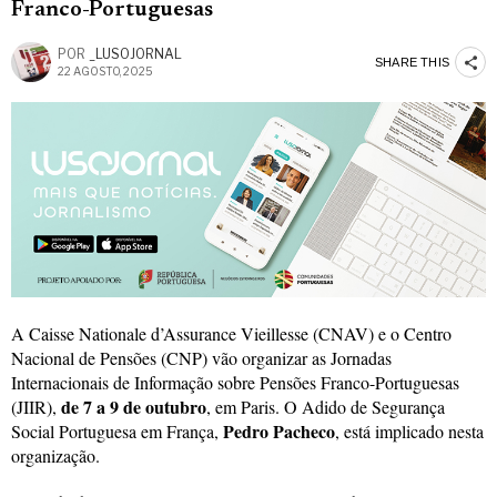
Franco-Portuguesas
POR
_LUSOJORNAL
SHARE THIS
22 AGOSTO, 2025
A Caisse Nationale d’Assurance Vieillesse (CNAV) e o Centro
Nacional de Pensões (CNP) vão organizar as Jornadas
Internacionais de Informação sobre Pensões Franco-Portuguesas
de 7 a 9 de outubro
(JIIR),
, em Paris. O Adido de Segurança
Pedro Pacheco
Social Portuguesa em França,
, está implicado nesta
organização.