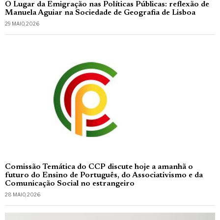
O Lugar da Emigração nas Políticas Públicas: reflexão de
Manuela Aguiar na Sociedade de Geografia de Lisboa
29 MAIO, 2026
Comissão Temática do CCP discute hoje a amanhã o
futuro do Ensino de Português, do Associativismo e da
Comunicação Social no estrangeiro
28 MAIO, 2026