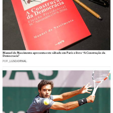
Manuel do Nascimento apresenta este sábado em Paris o livro “A Construção da
Democracia”
POR
_LUSOJORNAL