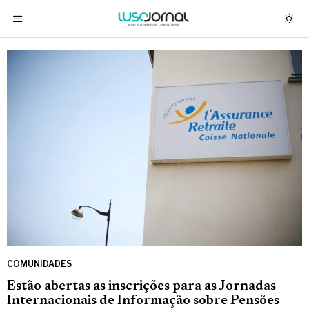
COMUNIDADES
Estão abertas as inscrições para as Jornadas
Internacionais de Informação sobre Pensões