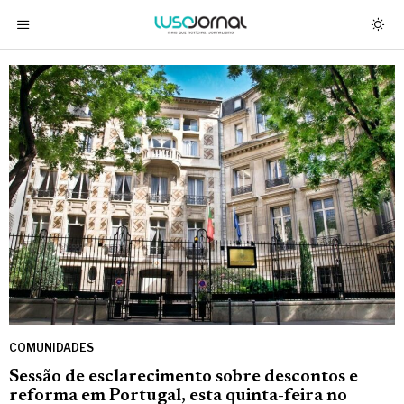
COMUNIDADES
Sessão de esclarecimento sobre descontos e
reforma em Portugal, esta quinta-feira no