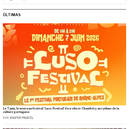
ÚLTIMAS
Le 7 juin, le nouveau festival ‘Luso Festival’ fera vibrer Chambéry au rythme de la
culture portugaise
POR
JENIFER PINATEL