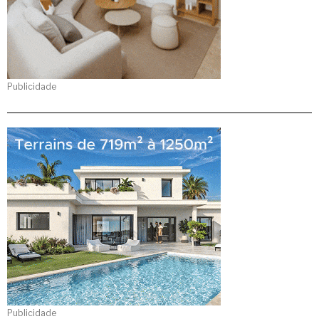
Publicidade
Publicidade