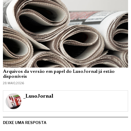
Arquivos da versão em papel do LusoJornal já estão
disponíveis
28 MAIO, 2026
_LusoJornal
DEIXE UMA RESPOSTA