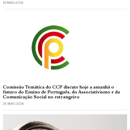
29 MAIO, 2026
Comissão Temática do CCP discute hoje a amanhã o
futuro do Ensino de Português, do Associativismo e da
Comunicação Social no estrangeiro
28 MAIO, 2026