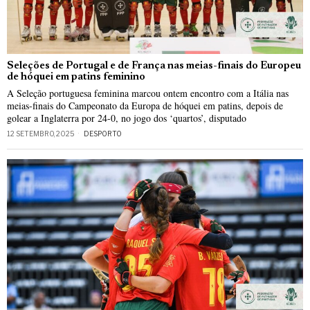
Seleções de Portugal e de França nas meias-finais do Europeu
de hóquei em patins feminino
A Seleção portuguesa feminina marcou ontem encontro com a Itália nas
meias-finais do Campeonato da Europa de hóquei em patins, depois de
golear a Inglaterra por 24-0, no jogo dos ‘quartos’, disputado
12 SETEMBRO, 2025
DESPORTO