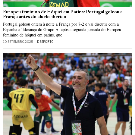
Europeu feminino de Hóquei em Patins: Portugal goleou a
França antes do ‘duelo’ ibérico
Portugal goleou ontem à noite a França por 7-2 e vai discutir com a
Espanha a liderança do Grupo A, após a segunda jornada do Europeu
feminino de hóquei em patins, que
10 SETEMBRO, 2025
DESPORTO