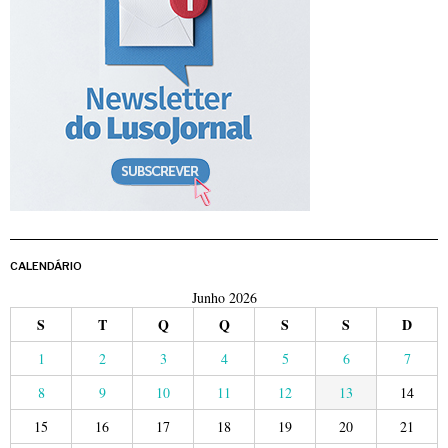
CALENDÁRIO
Junho 2026
S
T
Q
Q
S
S
D
1
2
3
4
5
6
7
8
9
10
11
12
13
14
15
16
17
18
19
20
21