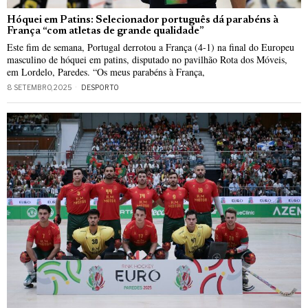
Hóquei em Patins: Selecionador português dá parabéns à
França “com atletas de grande qualidade”
Este fim de semana, Portugal derrotou a França (4-1) na final do Europeu
masculino de hóquei em patins, disputado no pavilhão Rota dos Móveis,
em Lordelo, Paredes. “Os meus parabéns à França,
8 SETEMBRO, 2025
DESPORTO