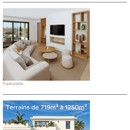
Publicidade