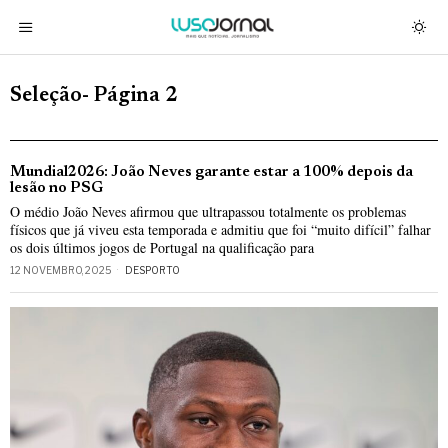
Seleção
- Página 2
Mundial2026: João Neves garante estar a 100% depois da
lesão no PSG
O médio João Neves afirmou que ultrapassou totalmente os problemas
físicos que já viveu esta temporada e admitiu que foi “muito difícil” falhar
os dois últimos jogos de Portugal na qualificação para
12 NOVEMBRO, 2025
DESPORTO