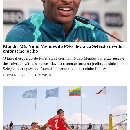
Mundial’26: Nuno Mendes do PSG desfalca Seleção devido a
entorse no joelho
O lateral esquerdo do Paris Saint-Germain Nuno Mendes vai estar ausente
dos relvados várias semanas, devido a uma entorse no joelho, desfalcando a
Seleção portuguesa de futebol, informou ontem o clube francês.
6 NOVEMBRO, 2025
DESPORTO