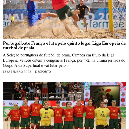
Portugal bate França e luta pelo quinto lugar Liga Europeia de
futebol de praia
A Seleção portuguesa de futebol de praia, Campeã em título da Liga
Europeia, venceu ontem a congénere França, por 4-2, na última jornada do
Grupo A da Superfinal e vai lutar pelo
13 SETEMBRO, 2025
DESPORTO