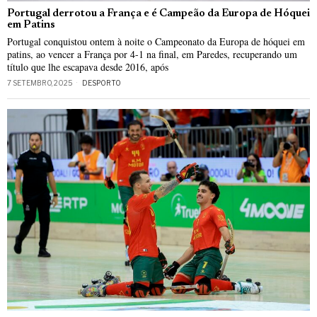
Portugal derrotou a França e é Campeão da Europa de Hóquei
em Patins
Portugal conquistou ontem à noite o Campeonato da Europa de hóquei em
patins, ao vencer a França por 4-1 na final, em Paredes, recuperando um
título que lhe escapava desde 2016, após
7 SETEMBRO, 2025
DESPORTO