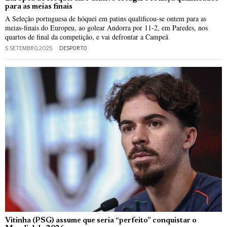
para as meias finais
A Seleção portuguesa de hóquei em patins qualificou-se ontem para as
meias-finais do Europeu, ao golear Andorra por 11-2, em Paredes, nos
quartos de final da competição, e vai defrontar a Campeã
5 SETEMBRO, 2025
DESPORTO
Vitinha (PSG) assume que seria “perfeito” conquistar o