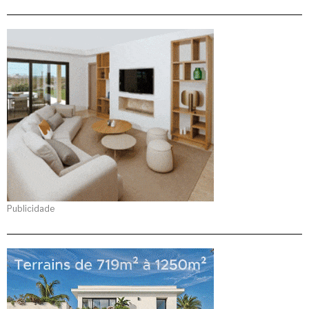
Publicidade