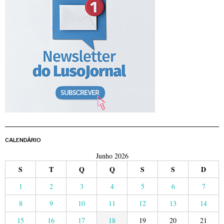
CALENDÁRIO
Junho 2026
S
T
Q
Q
S
S
D
1
2
3
4
5
6
7
8
9
10
11
12
13
14
15
16
17
18
19
20
21