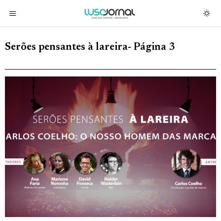
Serões pensantes à lareira
- Página 3