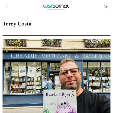
Terry Costa