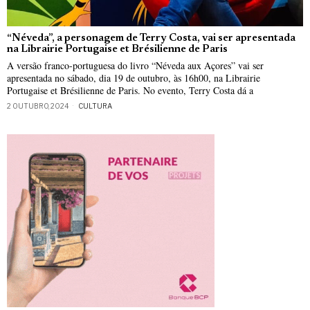
“Néveda”, a personagem de Terry Costa, vai ser apresentada
na Librairie Portugaise et Brésilienne de Paris
A versão franco-portuguesa do livro “Néveda aux Açores” vai ser
apresentada no sábado, dia 19 de outubro, às 16h00, na Librairie
Portugaise et Brésilienne de Paris. No evento, Terry Costa dá a
2 OUTUBRO, 2024
CULTURA