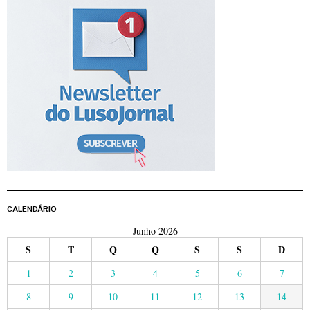
CALENDÁRIO
Junho 2026
S
T
Q
Q
S
S
D
1
2
3
4
5
6
7
8
9
10
11
12
13
14