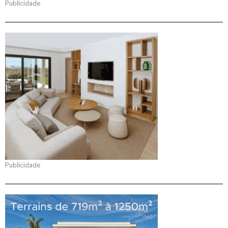
Publicidade
Publicidade