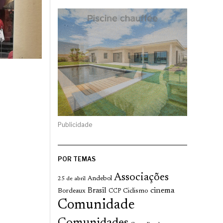
Publicidade
POR TEMAS
Associações
Andebol
25 de abril
cinema
Brasil
Bordeaux
Ciclismo
CCP
Comunidade