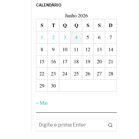
CALENDÁRIO
Junho 2026
S
T
Q
Q
S
S
D
1
2
3
4
5
6
7
8
9
10
11
12
13
14
15
16
17
18
19
20
21
22
23
24
25
26
27
28
29
30
« Mai