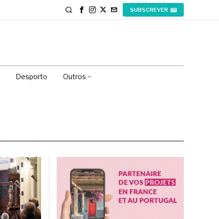
SUBSCREVER
Desporto
Outros