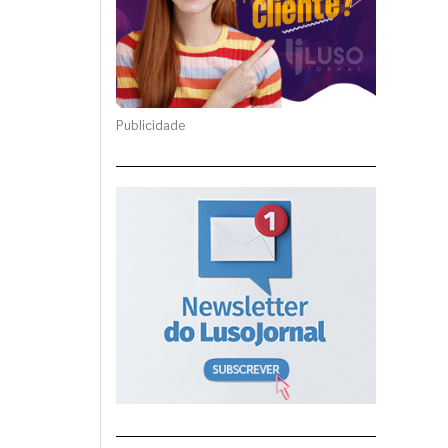
Publicidade