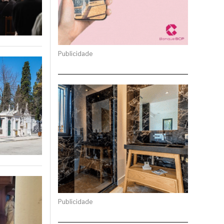
Publicidade
Publicidade