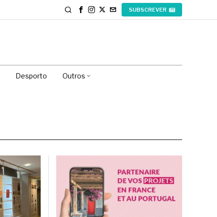
SUBSCREVER
Desporto
Outros