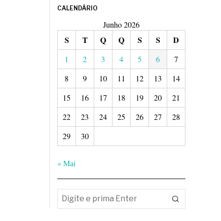
CALENDÁRIO
Junho 2026
S
T
Q
Q
S
S
D
1
2
3
4
5
6
7
8
9
10
11
12
13
14
15
16
17
18
19
20
21
22
23
24
25
26
27
28
29
30
« Mai