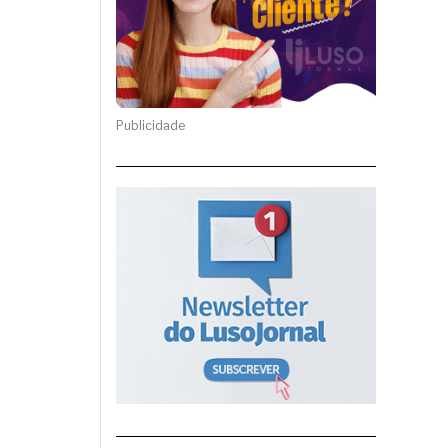
Publicidade