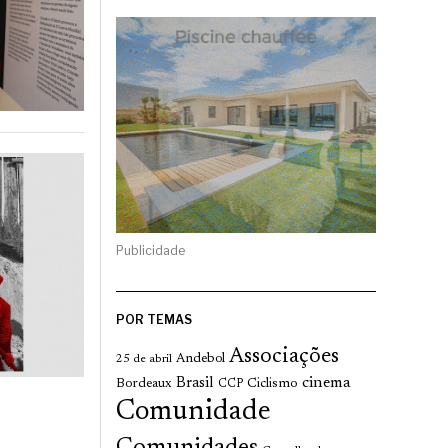
Publicidade
POR TEMAS
Associações
Andebol
25 de abril
cinema
Brasil
Bordeaux
Ciclismo
CCP
Comunidade