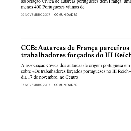
associação Cívica de autarcas portugueses dem França, uma
menos 400 Portugueses vítimas de
19 NOVEMBRO, 2017
COMUNIDADES
CCB: Autarcas de França parceiros
trabalhadores forçados do III Reic
A associação Cívica dos autarcas de origem portuguesa em 
sobre «Os trabalhadores forçados portugueses no III Reich» 
dia 17 de novembro, no Centro
17 NOVEMBRO, 2017
COMUNIDADES