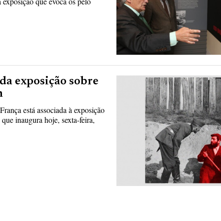
 exposição que evoca os pelo
 da exposição sobre
h
França está associada à exposição
que inaugura hoje, sexta-feira,