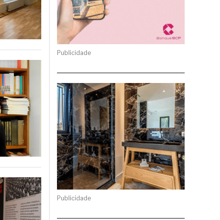
Publicidade
Publicidade