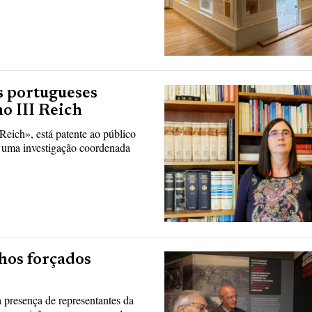
s portugueses
o III Reich
Reich», está patente ao público
e uma investigação coordenada
hos forçados
 presença de representantes da