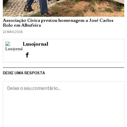
Associação Civica prestou homenagem a José Carlos
Rolo em Albufeira
22 MAIO, 2026
Lusojornal
DEIXE UMA RESPOSTA