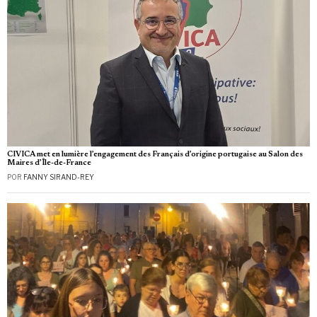
CIVICA met en lumière l’engagement des Français d’origine portugaise au Salon des
Maires d’Île-de-France
POR
FANNY SIRAND-REY