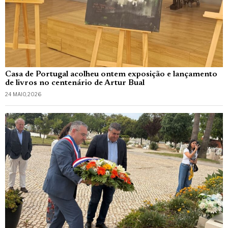
Casa de Portugal acolheu ontem exposição e lançamento
de livros no centenário de Artur Bual
24 MAIO, 2026