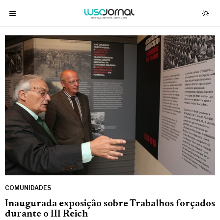
COMUNIDADES
Inaugurada exposição sobre Trabalhos forçados
durante o III Reich