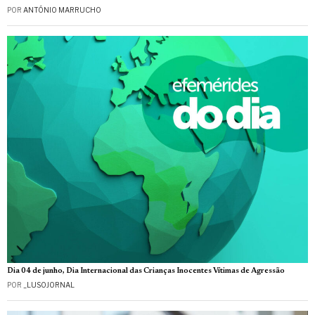
POR
ANTÓNIO MARRUCHO
Dia 04 de junho, Dia Internacional das Crianças Inocentes Vítimas de Agressão
POR
_LUSOJORNAL