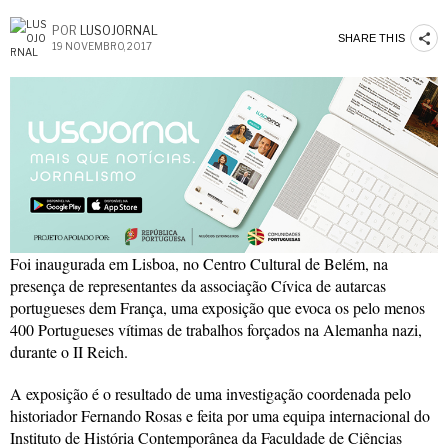
POR
LUSOJORNAL
SHARE THIS
19 NOVEMBRO, 2017
Foi inaugurada em Lisboa, no Centro Cultural de Belém, na
presença de representantes da associação Cívica de autarcas
portugueses dem França, uma exposição que evoca os pelo menos
400 Portugueses vítimas de trabalhos forçados na Alemanha nazi,
durante o II Reich.
A exposição é o resultado de uma investigação coordenada pelo
historiador Fernando Rosas e feita por uma equipa internacional do
Instituto de História Contemporânea da Faculdade de Ciências