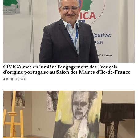
CIVICA met en lumière l’engagement des Français
d’origine portugaise au Salon des Maires d’Île-de-France
4 JUNHO, 2026