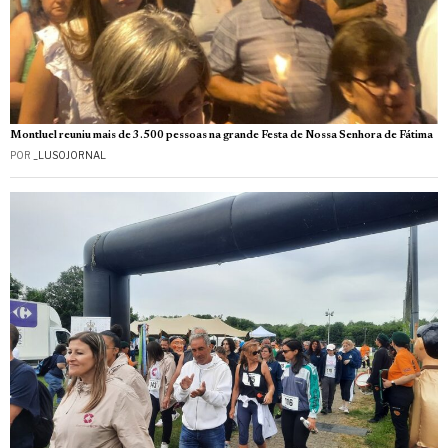
Montluel reuniu mais de 3.500 pessoas na grande Festa de Nossa Senhora de Fátima
POR
_LUSOJORNAL