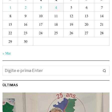
1
2
3
4
5
6
7
8
9
10
11
12
13
14
15
16
17
18
19
20
21
22
23
24
25
26
27
28
29
30
« Mai
ÚLTIMAS