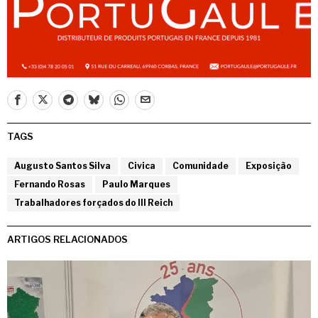
TAGS
Augusto Santos Silva
Civica
Comunidade
Exposição
Fernando Rosas
Paulo Marques
Trabalhadores forçados do III Reich
ARTIGOS RELACIONADOS