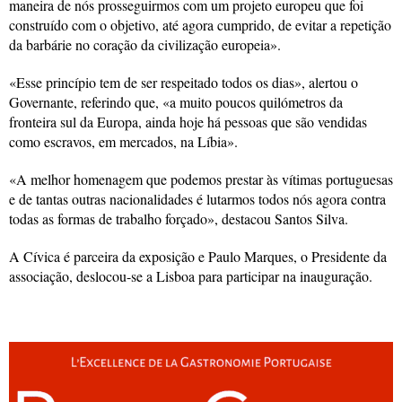
maneira de nós prosseguirmos com um projeto europeu que foi
construído com o objetivo, até agora cumprido, de evitar a repetição
da barbárie no coração da civilização europeia».
«Esse princípio tem de ser respeitado todos os dias», alertou o
Governante, referindo que, «a muito poucos quilómetros da
fronteira sul da Europa, ainda hoje há pessoas que são vendidas
como escravos, em mercados, na Líbia».
«A melhor homenagem que podemos prestar às vítimas portuguesas
e de tantas outras nacionalidades é lutarmos todos nós agora contra
todas as formas de trabalho forçado», destacou Santos Silva.
A Cívica é parceira da exposição e Paulo Marques, o Presidente da
associação, deslocou-se a Lisboa para participar na inauguração.