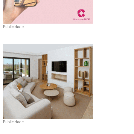
Publicidade
Publicidade