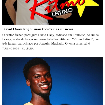
David Dany lançou mais três temas musicais
O cantor franco-português David Dany, radicado em Toulouse, no sul da
França, acaba de lançar um novo trabalho intitulado “Ritmo Latino”, com
três faixas, patrocinado por Joaquim Machado. O tema principal é
7 JULHO, 2024
CULTURA