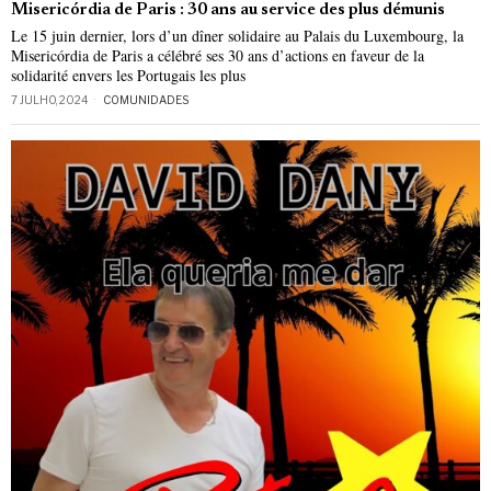
Misericórdia de Paris : 30 ans au service des plus démunis
Le 15 juin dernier, lors d’un dîner solidaire au Palais du Luxembourg, la
Misericórdia de Paris a célébré ses 30 ans d’actions en faveur de la
solidarité envers les Portugais les plus
7 JULHO, 2024
COMUNIDADES