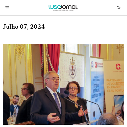
Julho 07, 2024