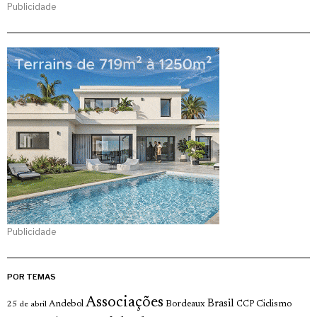
Publicidade
Publicidade
POR TEMAS
Associações
Brasil
Andebol
Bordeaux
Ciclismo
25 de abril
CCP