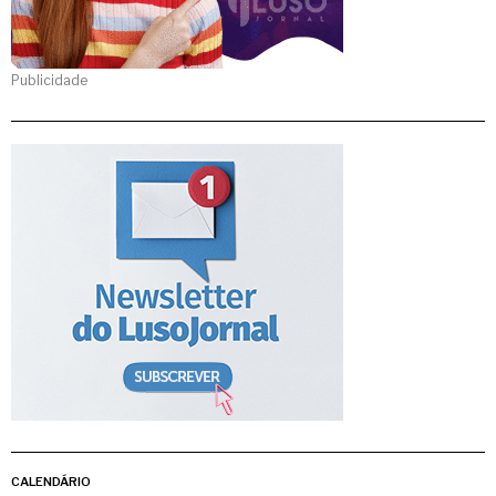
Publicidade
CALENDÁRIO