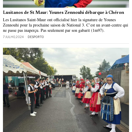
Lusitanos de St Maur: Younes Zennouhi débarque à Chéron
Les Lusitanos Saint-Maur ont officialisé hier la signature de Younes
Zennouhi pour la prochaine saison de National 3. C’est un avant-centre qui
ne passe pas inaperçu. Pas seulement par son gabarit (1m97).
7 JULHO, 2024
DESPORTO