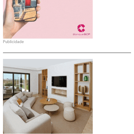
Publicidade