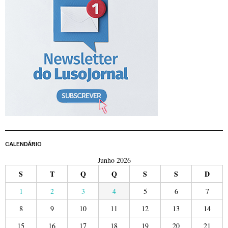
CALENDÁRIO
Junho 2026
S
T
Q
Q
S
S
D
1
2
3
4
5
6
7
8
9
10
11
12
13
14
15
16
17
18
19
20
21