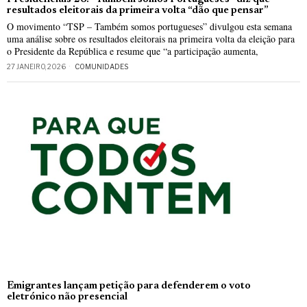
resultados eleitorais da primeira volta “dão que pensar”
O movimento “TSP – Também somos portugueses” divulgou esta semana
uma análise sobre os resultados eleitorais na primeira volta da eleição para
o Presidente da República e resume que “a participação aumenta,
27 JANEIRO, 2026
COMUNIDADES
Emigrantes lançam petição para defenderem o voto
eletrónico não presencial