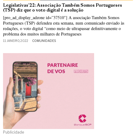
Legislativas’22: Associação Também Somos Portugueses
(TSP) diz que o voto digital é a solução
[pro_ad_display_adzone id=”37510″] A associação Também Somos
Portugueses (TSP) defendeu esta semana, num comunicado enviado às
redações, o voto digital “como meio de ultrapassar definitivamente o
problema dos muitos milhares de Portugueses
11 JANEIRO, 2022
COMUNIDADES
Publicidade