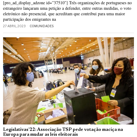
[pro_ad_display_adzone id=”37510″] Três organizações de portugueses no
estrangeiro lançaram uma petição a defender, entre outras medidas, o voto
eletrónico não presencial, que acreditam que contribui para uma maior
participação dos emigrantes na
27 ABRIL, 2023
COMUNIDADES
Legislativas’22: Associação TSP pede votação maciça na
Europa para mudar as leis eleitorais