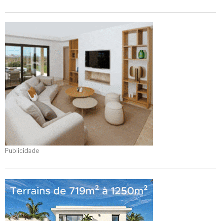
Publicidade