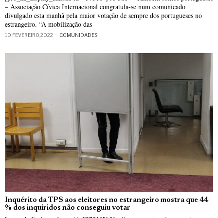
– Associação Cívica Internacional congratula-se num comunicado
divulgado esta manhã pela maior votação de sempre dos portugueses no
estrangeiro. “A mobilização das
10 FEVEREIRO, 2022
COMUNIDADES
Inquérito da TPS aos eleitores no estrangeiro mostra que 44
% dos inquiridos não conseguiu votar