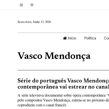
Sexta-feira, Junho 12, 2026
Início
Política
Co
Vasco Mendonça
Série do português Vasco Mendonç
contemporânea vai estrear no cana
A série televisiva documental sobre ópera contemporânea “
pelo compositor Vasco Mendonça, estreia-se no próximo dia
coproduziu com o canal francês