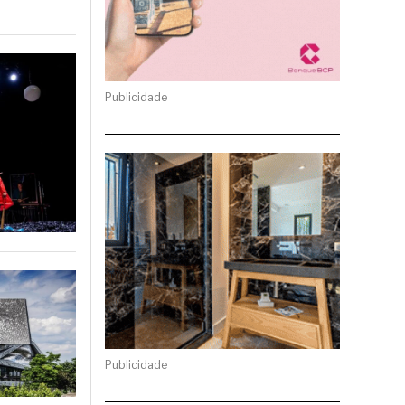
Publicidade
Publicidade