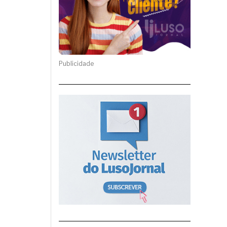
Publicidade