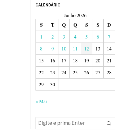
CALENDÁRIO
Junho 2026
S
T
Q
Q
S
S
D
1
2
3
4
5
6
7
8
9
10
11
12
13
14
15
16
17
18
19
20
21
22
23
24
25
26
27
28
29
30
« Mai