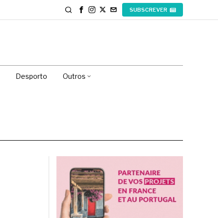
SUBSCREVER
Desporto
Outros