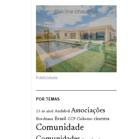
Publicidade
POR TEMAS
Associações
Andebol
25 de abril
cinema
Brasil
Bordeaux
Ciclismo
CCP
Comunidade