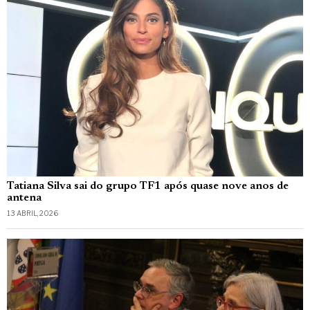
Tatiana Silva sai do grupo TF1 após quase nove anos de
antena
13 ABRIL, 2026