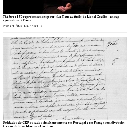
Théâtre : 150 représentations pour «La Fleur au fusil» de Lionel Cecilio – un cap
symbolique à Paris
POR
ANTÓNIO MARRUCHO
Soldados do CEP casados simultaneamente em Portugal e em França sem divórcio :
O caso de João Marques Cardoso