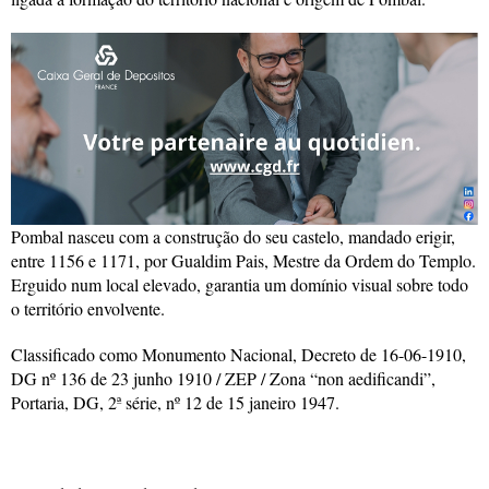
Pombal nasceu com a construção do seu castelo, mandado erigir,
entre 1156 e 1171, por Gualdim Pais, Mestre da Ordem do Templo.
Erguido num local elevado, garantia um domínio visual sobre todo
o território envolvente.
Classificado como Monumento Nacional, Decreto de 16-06-1910,
DG nº 136 de 23 junho 1910 / ZEP / Zona “non aedificandi”,
Portaria, DG, 2ª série, nº 12 de 15 janeiro 1947.