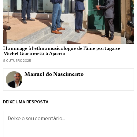
Hommage à l’ethnomusicologue de l’âme portugaise
Michel Giacometti à Ajaccio
8 OUTUBRO, 2025
Manuel do Nascimento
DEIXE UMA RESPOSTA