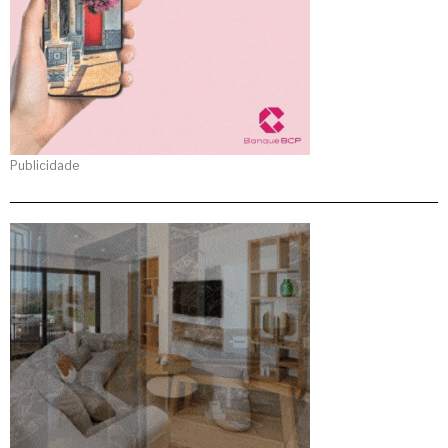
Publicidade