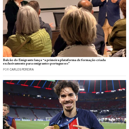
Balcão do Emigrante lança “a primeira plataforma de formação criada
exclusivamente para emigrantes portugueses”
POR
CARLOS PEREIRA