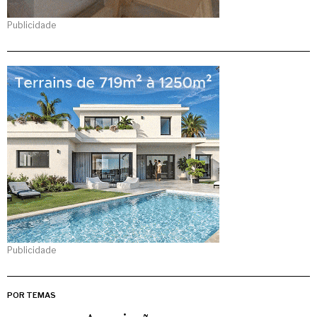
Publicidade
Publicidade
POR TEMAS