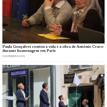
Paula Gonçalves contou a vida e a obra de António Cravo
durante homenagem em Paris
4 DEZEMBRO, 2025