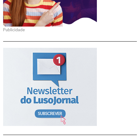
Publicidade