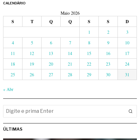
CALENDÁRIO
Maio 2026
S
T
Q
Q
S
S
D
1
2
3
4
5
6
7
8
9
10
11
12
13
14
15
16
17
18
19
20
21
22
23
24
25
26
27
28
29
30
31
« Abr
ÚLTIMAS