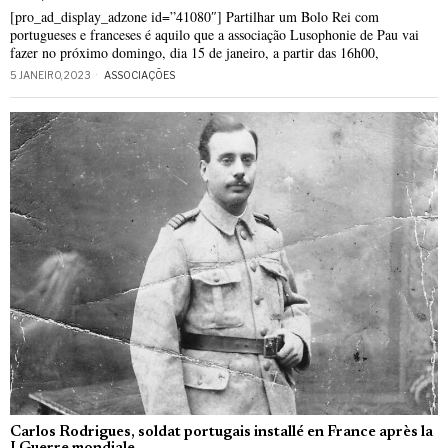
[pro_ad_display_adzone id=”41080″] Partilhar um Bolo Rei com
portugueses e franceses é aquilo que a associação Lusophonie de Pau vai
fazer no próximo domingo, dia 15 de janeiro, a partir das 16h00,
5 JANEIRO, 2023
ASSOCIAÇÕES
Carlos Rodrigues, soldat portugais installé en France après la