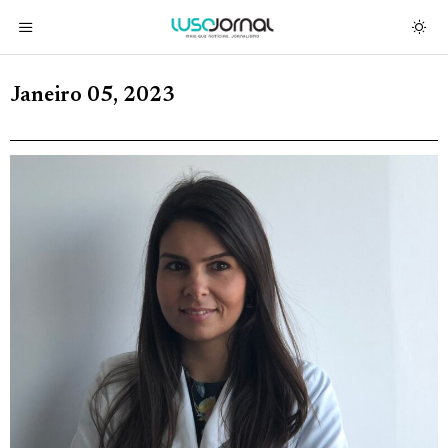
Janeiro 05, 2023