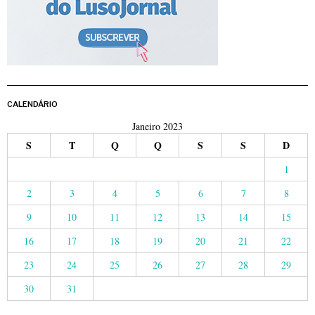
CALENDÁRIO
Janeiro 2023
S
T
Q
Q
S
S
D
1
2
3
4
5
6
7
8
9
10
11
12
13
14
15
16
17
18
19
20
21
22
23
24
25
26
27
28
29
30
31