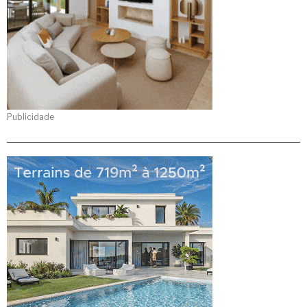
Publicidade