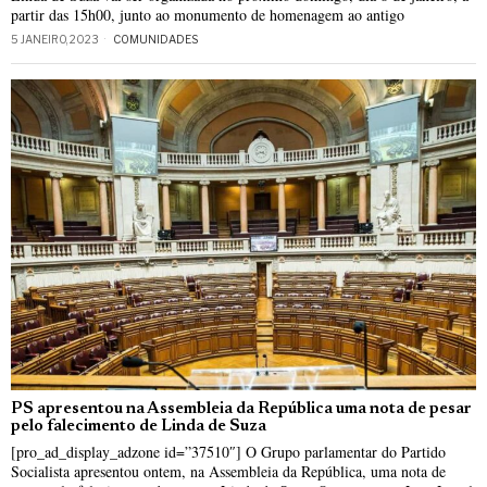
partir das 15h00, junto ao monumento de homenagem ao antigo
5 JANEIRO, 2023
COMUNIDADES
PS apresentou na Assembleia da República uma nota de pesar
pelo falecimento de Linda de Suza
[pro_ad_display_adzone id=”37510″] O Grupo parlamentar do Partido
Socialista apresentou ontem, na Assembleia da República, uma nota de