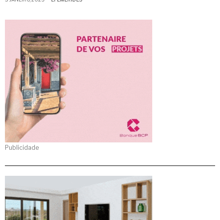
Publicidade