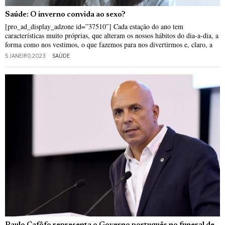
Saúde: O inverno convida ao sexo?
[pro_ad_display_adzone id=”37510″] Cada estação do ano tem
características muito próprias, que alteram os nossos hábitos do dia-a-dia, a
forma como nos vestimos, o que fazemos para nos divertirmos e, claro, a
5 JANEIRO, 2023
SAÚDE