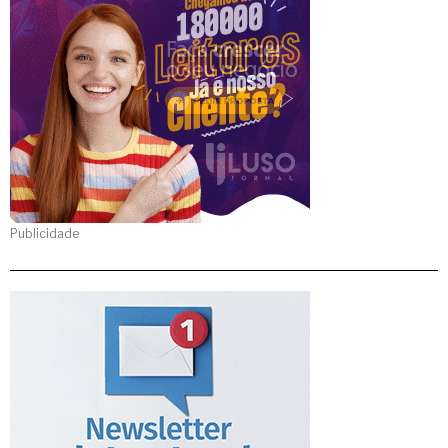
Publicidade