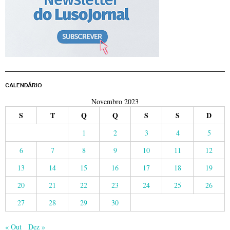
CALENDÁRIO
Novembro 2023
S
T
Q
Q
S
S
D
1
2
3
4
5
6
7
8
9
10
11
12
13
14
15
16
17
18
19
20
21
22
23
24
25
26
27
28
29
30
« Out
Dez »