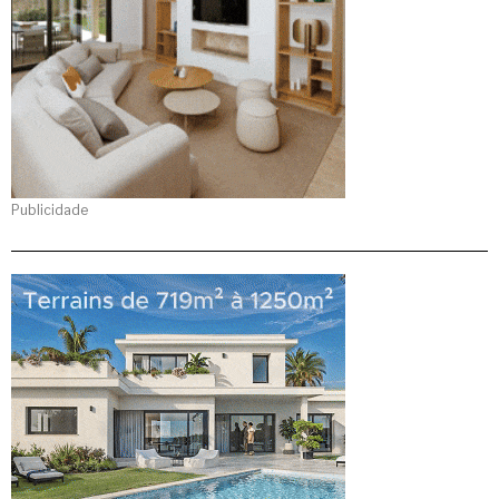
Publicidade