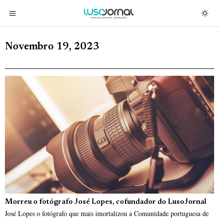
Novembro 19, 2023
Morreu o fotógrafo José Lopes, cofundador do LusoJornal
José Lopes o fotógrafo que mais imortalizou a Comunidade portuguesa de