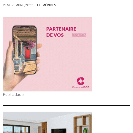
19 NOVEMBRO, 2023
EFEMÉRIDES
Publicidade