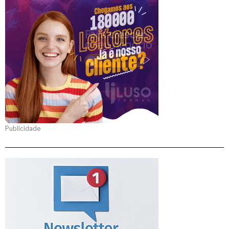
Publicidade