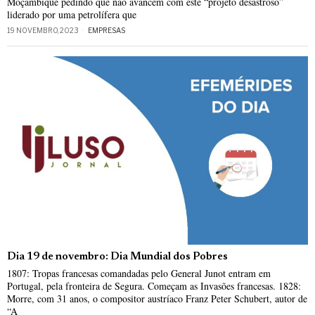
Moçambique pedindo que não avancem com este “projeto desastroso”
liderado por uma petrolífera que
19 NOVEMBRO, 2023
EMPRESAS
Dia 19 de novembro: Dia Mundial dos Pobres
1807: Tropas francesas comandadas pelo General Junot entram em
Portugal, pela fronteira de Segura. Começam as Invasões francesas. 1828:
Morre, com 31 anos, o compositor austríaco Franz Peter Schubert, autor de
“A