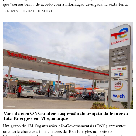
que “correu bem”, de acordo com a informação divulgada na sexta-feira,
19 NOVEMBRO, 2023
DESPORTO
Mais de cem ONG pedem suspensão do projeto da francesa
TotalEnergies em Moçambique
Um grupo de 124 Organizações não-Governamentais (ONG) apresentou
uma carta aberta aos financiadores da TotalEnergies no norte de