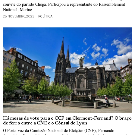
convite do partido Chega. Participou a representante do Rassemblement
National, Marine
25 NOVEMBRO, 2023
POLÍTICA
Há mesas de voto para o CCP em Clermont-Ferrand? O braço
de ferro entre a CNE e o Cônsul de Lyon
O Porta-voz da Comissão Nacional de Eleições (CNE), Fernando