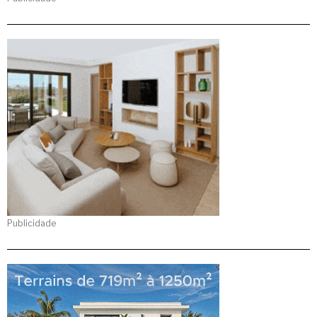
Publicidade