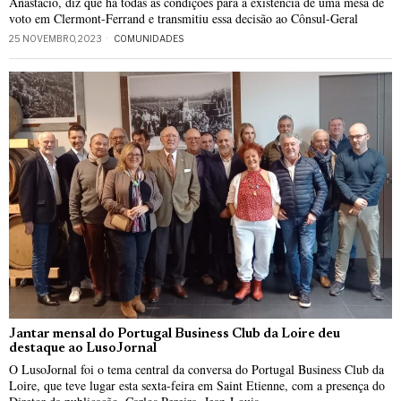
Anastácio, diz que há todas as condições para a existência de uma mesa de
voto em Clermont-Ferrand e transmitiu essa decisão ao Cônsul-Geral
25 NOVEMBRO, 2023
COMUNIDADES
Jantar mensal do Portugal Business Club da Loire deu
destaque ao LusoJornal
O LusoJornal foi o tema central da conversa do Portugal Business Club da
Loire, que teve lugar esta sexta-feira em Saint Etienne, com a presença do