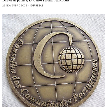
Diretor da publicação, Carlos Pereira. Jean-Louis
25 NOVEMBRO, 2023
EMPRESAS