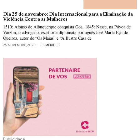
Dia 25 de novembro: Dia Internacional para a Eliminação da
Violência Contra as Mulheres
1510: Afonso de Albuquerque conquista Goa. 1845: Nasce, na Póvoa de
Varzim, o advogado, escritor e diplomata português José Maria Eça de
Queiroz, autor de “Os Maias” e “A Ilustre Casa de
25 NOVEMBRO, 2023
EFEMÉRIDES
Publicidade