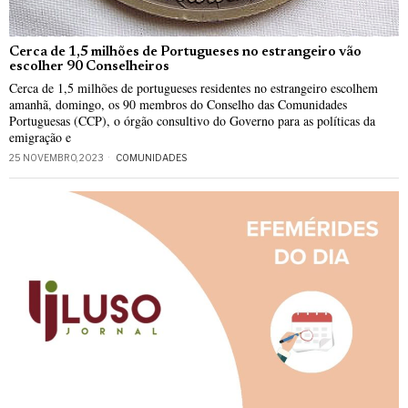
Cerca de 1,5 milhões de Portugueses no estrangeiro vão
escolher 90 Conselheiros
Cerca de 1,5 milhões de portugueses residentes no estrangeiro escolhem
amanhã, domingo, os 90 membros do Conselho das Comunidades
Portuguesas (CCP), o órgão consultivo do Governo para as políticas da
emigração e
25 NOVEMBRO, 2023
COMUNIDADES