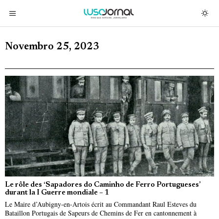
Novembro 25, 2023
Le rôle des ‘Sapadores do Caminho de Ferro Portugueses’
durant la I Guerre mondiale – 1
Le Maire d’Aubigny-en-Artois écrit au Commandant Raul Esteves du
Bataillon Portugais de Sapeurs de Chemins de Fer en cantonnement à