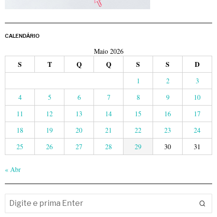
CALENDÁRIO
Maio 2026
S
T
Q
Q
S
S
D
1
2
3
4
5
6
7
8
9
10
11
12
13
14
15
16
17
18
19
20
21
22
23
24
25
26
27
28
29
30
31
« Abr