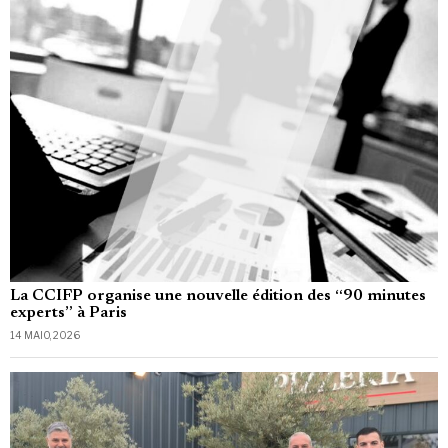
La CCIFP organise une nouvelle édition des “90 minutes
experts” à Paris
14 MAIO, 2026