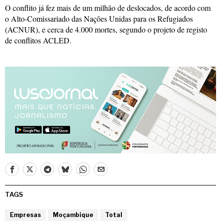
O conflito já fez mais de um milhão de deslocados, de acordo com
o Alto-Comissariado das Nações Unidas para os Refugiados
(ACNUR), e cerca de 4.000 mortes, segundo o projeto de registo
de conflitos ACLED.
TAGS
Empresas
Moçambique
Total