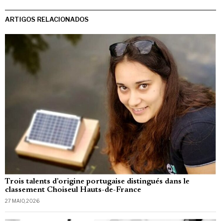
ARTIGOS RELACIONADOS
Trois talents d’origine portugaise distingués dans le
classement Choiseul Hauts-de-France
27 MAIO, 2026