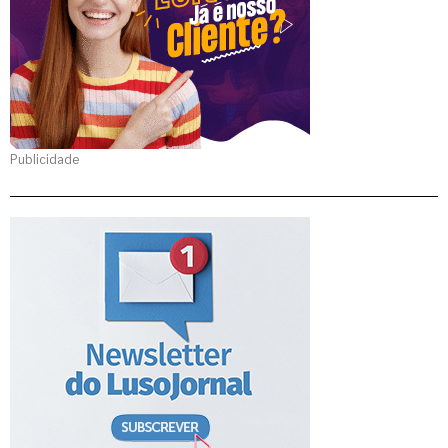
Publicidade