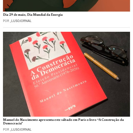
Dia 29 de maio, Dia Mundial da Energia
POR
_LUSOJORNAL
Manuel do Nascimento apresenta este sábado em Paris o livro “A Construção da
Democracia”
POR
_LUSOJORNAL