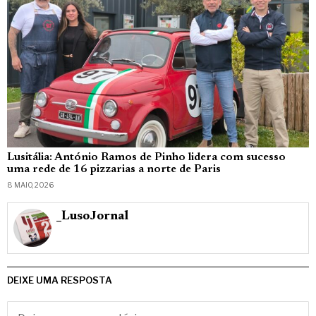
Lusitália: António Ramos de Pinho lidera com sucesso
uma rede de 16 pizzarias a norte de Paris
8 MAIO, 2026
_LusoJornal
DEIXE UMA RESPOSTA