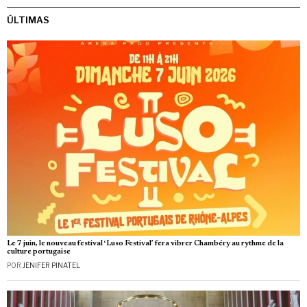
ÚLTIMAS
Le 7 juin, le nouveau festival ‘Luso Festival’ fera vibrer Chambéry au rythme de la
culture portugaise
POR
JENIFER PINATEL