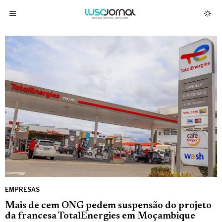
EMPRESAS
Mais de cem ONG pedem suspensão do projeto
da francesa TotalEnergies em Moçambique