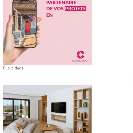
Publicidade