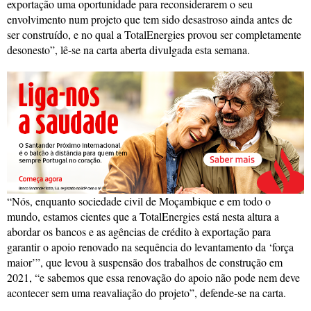
exportação uma oportunidade para reconsiderarem o seu
envolvimento num projeto que tem sido desastroso ainda antes de
ser construído, e no qual a TotalEnergies provou ser completamente
desonesto”, lê-se na carta aberta divulgada esta semana.
“Nós, enquanto sociedade civil de Moçambique e em todo o
mundo, estamos cientes que a TotalEnergies está nesta altura a
abordar os bancos e as agências de crédito à exportação para
garantir o apoio renovado na sequência do levantamento da ‘força
maior’”, que levou à suspensão dos trabalhos de construção em
2021, “e sabemos que essa renovação do apoio não pode nem deve
acontecer sem uma reavaliação do projeto”, defende-se na carta.