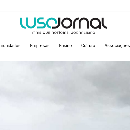
munidades
Empresas
Ensino
Cultura
Associações