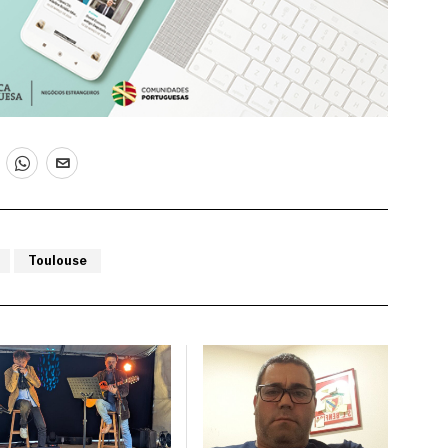
Toulouse