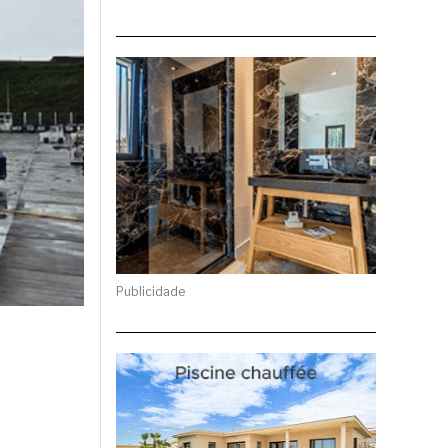
Publicidade