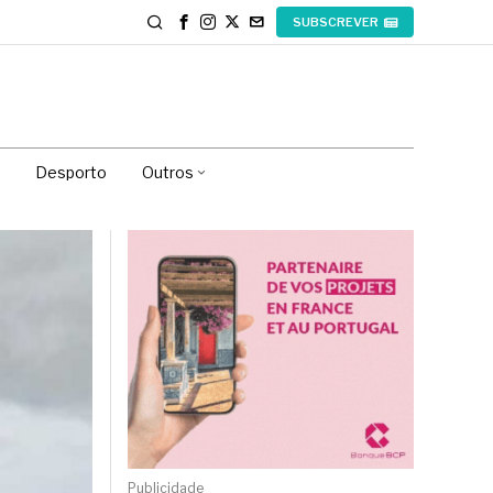
SUBSCREVER
Desporto
Outros
Publicidade