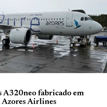
s A320neo fabricado em
 Azores Airlines