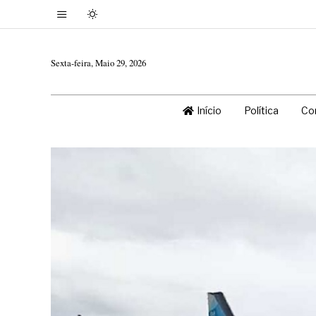
Sexta-feira, Maio 29, 2026
Início
Política
Co