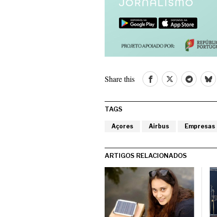
Share this
TAGS
Açores
Airbus
Empresas
ARTIGOS RELACIONADOS