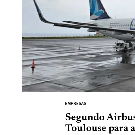
EMPRESAS
Segundo Airbu
Toulouse para a