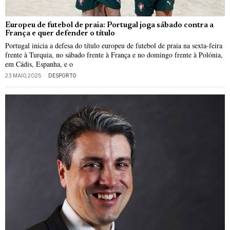
Europeu de futebol de praia: Portugal joga sábado contra a
França e quer defender o título
Portugal inicia a defesa do título europeu de futebol de praia na sexta-feira
frente à Turquia, no sábado frente à França e no domingo frente à Polónia,
em Cádis, Espanha, e o
23 MAIO, 2025
DESPORTO