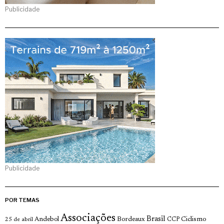
Publicidade
Publicidade
POR TEMAS
Associações
Brasil
Andebol
Bordeaux
Ciclismo
25 de abril
CCP