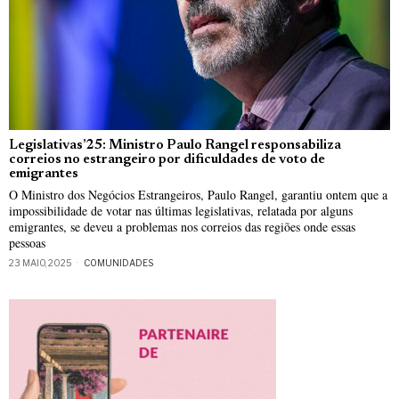
Legislativas’25: Ministro Paulo Rangel responsabiliza
correios no estrangeiro por dificuldades de voto de
emigrantes
O Ministro dos Negócios Estrangeiros, Paulo Rangel, garantiu ontem que a
impossibilidade de votar nas últimas legislativas, relatada por alguns
emigrantes, se deveu a problemas nos correios das regiões onde essas
pessoas
23 MAIO, 2025
COMUNIDADES