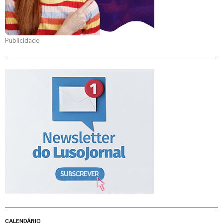
Publicidade
CALENDÁRIO