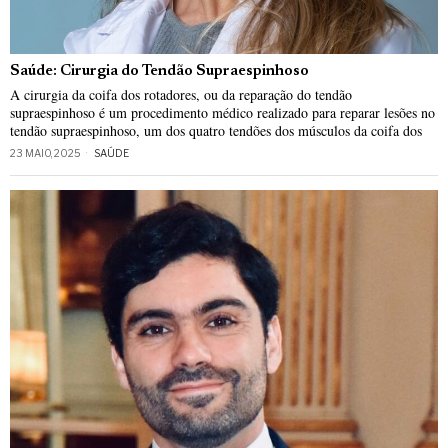
Saúde: Cirurgia do Tendão Supraespinhoso
A cirurgia da coifa dos rotadores, ou da reparação do tendão
supraespinhoso é um procedimento médico realizado para reparar lesões no
tendão supraespinhoso, um dos quatro tendões dos músculos da coifa dos
23 MAIO, 2025
SAÚDE