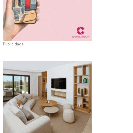
Publicidade