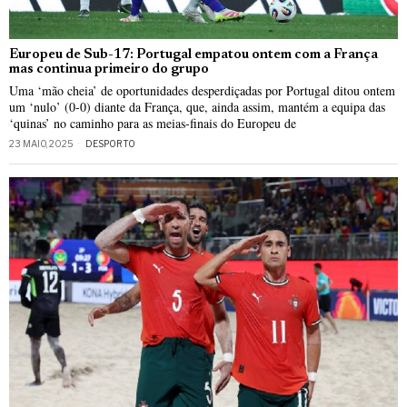
Europeu de Sub-17: Portugal empatou ontem com a França
mas continua primeiro do grupo
Uma ‘mão cheia’ de oportunidades desperdiçadas por Portugal ditou ontem
um ‘nulo’ (0-0) diante da França, que, ainda assim, mantém a equipa das
‘quinas’ no caminho para as meias-finais do Europeu de
23 MAIO, 2025
DESPORTO