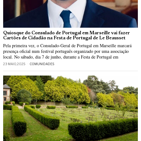
Quiosque do Consulado de Portugal em Marseille vai fazer
Cartões de Cidadão na Festa de Portugal de Le Beausset
Pela primeira vez, o Consulado-Geral de Portugal em Marseille marcará
presença oficial num festival português organizado por uma associação
local. No sábado, dia 7 de junho, durante a Festa de Portugal em
23 MAIO, 2025
COMUNIDADES