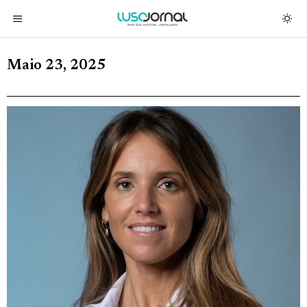
Maio 23, 2025