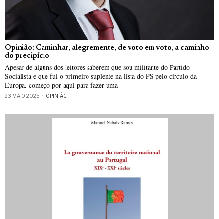
Opinião: Caminhar, alegremente, de voto em voto, a caminho
do precipício
Apesar de alguns dos leitores saberem que sou militante do Partido
Socialista e que fui o primeiro suplente na lista do PS pelo círculo da
Europa, começo por aqui para fazer uma
23 MAIO, 2025
OPINIÃO