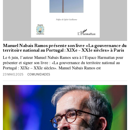
Manuel Nabais Ramos présente son livre «La gouvernance du
territoire national au Portugal : XIXe – XXIe siècles» à Paris
Le 6 juin, l’auteur Manuel Nabais Ramos sera à l’Espace Harmattan pour
présenter et signer son livre : «La gouvernance du territoire national au
Portugal : XIXe – XXIe siècles». Manuel Nabais Ramos est
23 MAIO, 2025
COMUNIDADES