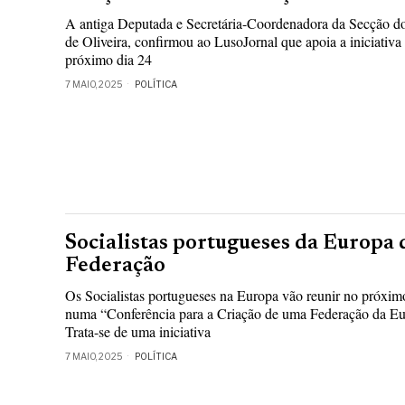
A antiga Deputada e Secretária-Coordenadora da Secção d
de Oliveira, confirmou ao LusoJornal que apoia a iniciativa
próximo dia 24
7 MAIO, 2025
POLÍTICA
Socialistas portugueses da Europa 
Federação
Os Socialistas portugueses na Europa vão reunir no próxim
numa “Conferência para a Criação de uma Federação da Eur
Trata-se de uma iniciativa
7 MAIO, 2025
POLÍTICA