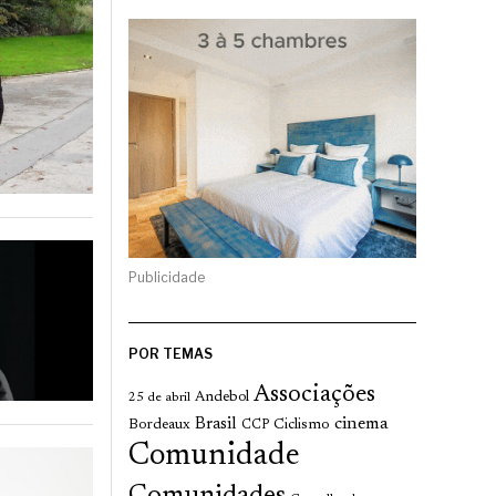
Publicidade
POR TEMAS
Associações
Andebol
25 de abril
cinema
Brasil
Bordeaux
Ciclismo
CCP
Comunidade