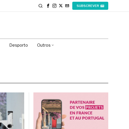
SUBSCREVER
Desporto
Outros