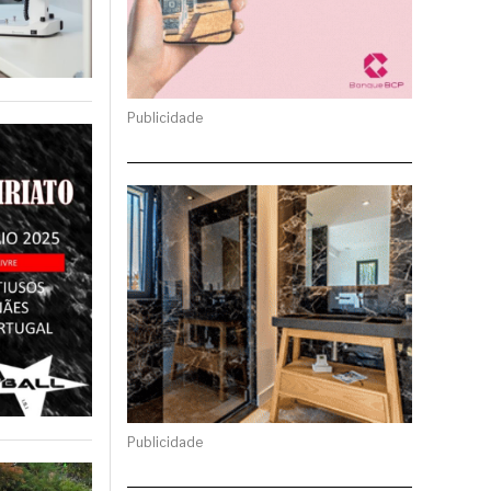
Publicidade
Publicidade