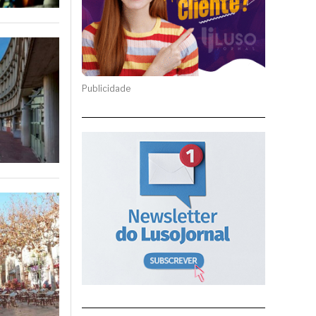
Publicidade